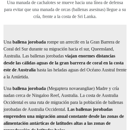
Una manada de cachalotes se mueve hacia una línea de defensa
para evitar que una manada de orcas (ballenas asesinas) llegue a su
cría, frente a la costa de Sri Lanka.
Una
ballena jorobada
rompe un arrecife en la Gran Barrera de
Coral del Sur durante su migración hacia el sur, Queensland,
Australia. Las ballenas jorobadas
viajan enormes distancias
desde las cálidas aguas de la gran barrera de coral en la costa
este de Australia
hasta las heladas aguas del Océano Austral frente
a la Antártida.
Una
ballena jorobada
(Megaptera novaeangliae) Madre y cría
nadan cerca de Ningaloo Reef, Australia. La costa de Australia
Occidental es una ruta de migración para la población de ballenas
jorobadas de Australia Occidental.
Las ballenas jorobadas
emprenden una migración anual constante desde las zonas de
alimentación antárticas de latitudes altas a las zonas de