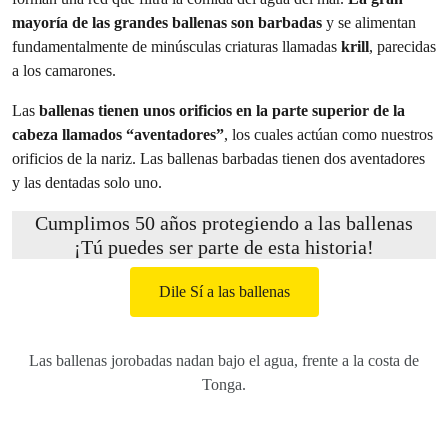
mayoría de las grandes ballenas son barbadas
y
se alimentan
fundamentalmente de minúsculas criaturas llamadas
krill
, parecidas
a los camarones.
Las
ballenas tienen unos orificios en la parte superior de la
cabeza llamados “aventadores”
, los cuales actúan como nuestros
orificios de la nariz. Las ballenas barbadas tienen dos aventadores
y las dentadas solo uno.
Cumplimos 50 años protegiendo a las ballenas
¡Tú puedes ser parte de esta historia!
Dile Sí a las ballenas
Las ballenas jorobadas nadan bajo el agua, frente a la costa de
Tonga.