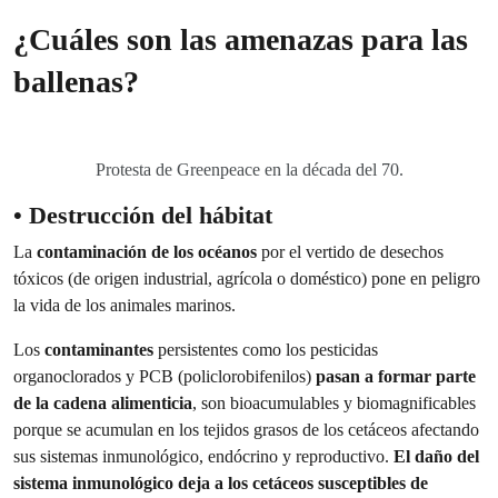
¿Cuáles son las amenazas para las
ballenas?
Protesta de Greenpeace en la década del 70.
• Destrucción del hábitat
La
contaminación de los océanos
por el vertido de desechos
tóxicos (de origen industrial, agrícola o doméstico) pone en peligro
la vida de los animales marinos.
Los
contaminantes
persistentes como los pesticidas
organoclorados y PCB (policlorobifenilos)
pasan a formar parte
de la cadena alimenticia
, son bioacumulables y biomagnificables
porque se acumulan en los tejidos grasos de los cetáceos afectando
sus sistemas inmunológico, endócrino y reproductivo.
El daño del
sistema inmunológico deja a los cetáceos susceptibles de