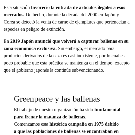
Esta situación
favoreció la entrada de artículos ilegales a esos
mercados.
De hecho, durante la década del 2000 en Japón y
Corea se detectó la venta de carne de ejemplares que pertenecían a
especies en peligro de extinción.
En
2019 Japón anunció que volverá a capturar ballenas en su
zona económica exclusiva.
Sin embargo, el mercado para
productos derivados de la caza es casi inexistente, por lo cual es
poco probable que esta práctica se mantenga en el tiempo, excepto
que el gobierno japonés la continúe subvencionando.
Greenpeace y las ballenas
El trabajo de nuestra organización ha sido
fundamental
para frenar la matanza de ballenas
.
Comenzamos esta
histórica campaña en 1975 debido
a que las poblaciones de ballenas se encontraban en