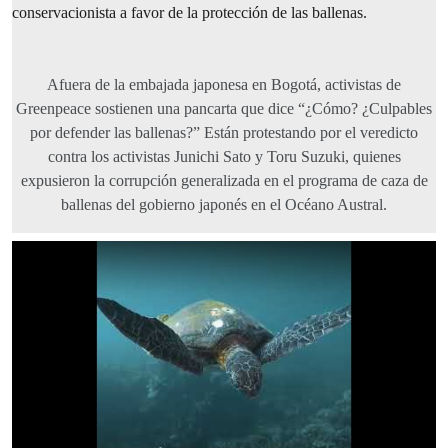
conservacionista a favor de la protección de las ballenas.
Afuera de la embajada japonesa en Bogotá, activistas de
Greenpeace sostienen una pancarta que dice “¿Cómo? ¿Culpables
por defender las ballenas?” Están protestando por el veredicto
contra los activistas Junichi Sato y Toru Suzuki, quienes
expusieron la corrupción generalizada en el programa de caza de
ballenas del gobierno japonés en el Océano Austral.