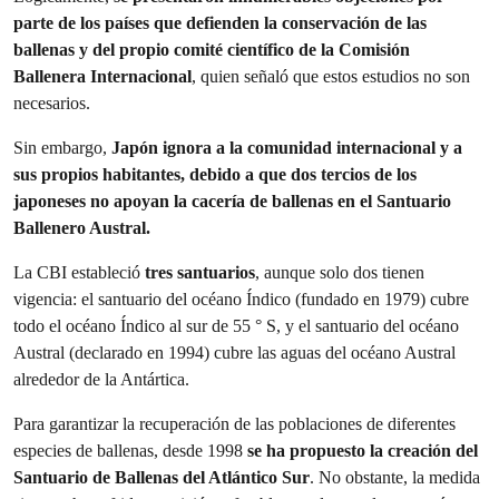
parte de los países que defienden la conservación de las
ballenas y del propio comité científico de la Comisión
Ballenera Internacional
, quien señaló que estos estudios no son
necesarios.
Sin embargo,
Japón ignora a la comunidad internacional y a
sus propios habitantes, debido a que dos tercios de los
japoneses no apoyan la cacería de ballenas en el Santuario
Ballenero Austral.
La CBI estableció
tres santuarios
, aunque solo dos tienen
vigencia: el santuario del océano Índico (fundado en 1979) cubre
todo el océano Índico al sur de 55 ° S, y el santuario del océano
Austral (declarado en 1994) cubre las aguas del océano Austral
alrededor de la Antártica.
Para garantizar la recuperación de las poblaciones de diferentes
especies de ballenas,
desde 1998
se ha propuesto la creación del
Santuario de Ballenas del Atlántico Sur
. No obstante, la medida