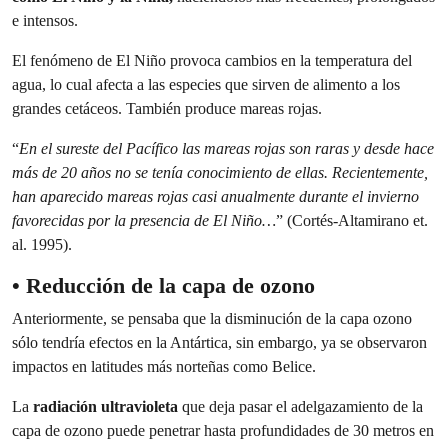
e intensos.
El fenómeno de El Niño provoca cambios en la temperatura del
agua, lo cual afecta
a las especies que sirven de alimento a los
grandes cetáceos
.
También produce mareas rojas.
“
En el sureste del Pacífico las mareas rojas son raras y desde hace
más de 20 años no se tenía conocimiento de ellas. Recientemente,
han aparecido mareas rojas casi anualmente durante el invierno
favorecidas por la presencia de El Niño…
” (Cortés-Altamirano et.
al. 1995).
• Reducción de la capa de ozono
Anteriormente, se pensaba que la disminución de la capa ozono
sólo tendría efectos en la Antártica, sin embargo, ya se observaron
impactos en latitudes más norteñas como Belice.
La
radiación ultravioleta
que deja pasar el adelgazamiento de la
capa de ozono puede penetrar hasta profundidades de 30 metros en