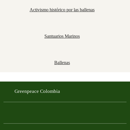
Activismo histórico por las ballenas
Santuarios Marinos
Ballenas
Greenpeace Colombia