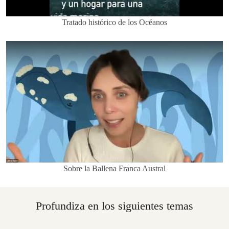
Tratado histórico de los Océanos
Sobre la Ballena Franca Austral
Profundiza en los siguientes temas