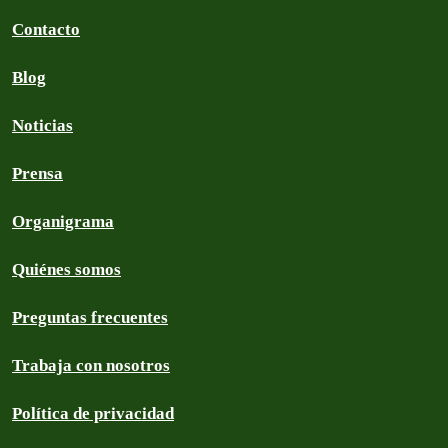
Contacto
Blog
Noticias
Prensa
Organigrama
Quiénes somos
Preguntas frecuentes
Trabaja con nosotros
Política de privacidad