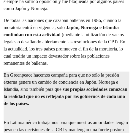
siempre ha sufrido oposición y fue bloqueada por algunos países
como Japón y Noruega.
De todas las naciones que cazaban ballenas en 1986, cuando la
moratoria entró en vigencia,
solo
Japón, Noruega e Islandia
continúan con esta actividad
(mediante la utilización de vacíos
legales o desafiando abiertamente las resoluciones de la CBI). En
la actualidad, los tres países promueven el fin de la moratoria, lo
cual tendría un impacto devastador sobre las poblaciones
remanentes de ballenas.
En Greenpeace hacemos campaña para que no sólo la presión
externa genere un cambio de conciencia en Japón, Noruega e
Islandia, sino también para que
sus propias sociedades conozcan
la realidad que no es reflejada por los gobiernos de cada uno
de los países.
En Latinoamérica trabajamos para que nuestras autoridades tengan
peso en las decisiones de la CBI y mantengan una fuerte postura