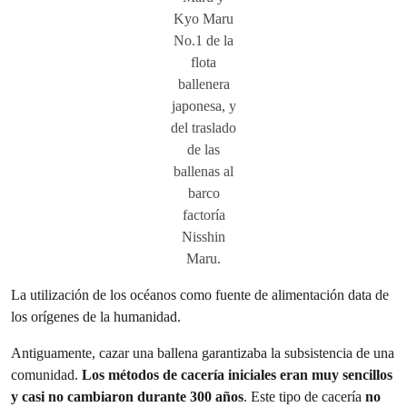
Kyo Maru
No.1 de la
flota
ballenera
japonesa, y
del traslado
de las
ballenas al
barco
factoría
Nisshin
Maru.
La utilización de los océanos como fuente de alimentación data de
los orígenes de la humanidad.
Antiguamente, cazar una ballena garantizaba la subsistencia de una
comunidad.
Los métodos de cacería iniciales eran muy sencillos
y casi no cambiaron durante 300 años
. Este tipo de cacería
no