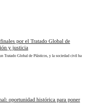
 finales por el Tratado Global de
ión y justicia
 Tratado Global de Plásticos, y la sociedad civil ha
nal: oportunidad histórica para poner