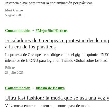
Instancia clave para frenar la contaminación por plásticos.
Meri Castro
5 agosto 2025
Contaminación
MejorSinPlásticos
Escaladores de Greenpeace protestan desde un 
a la era de los plásticos
La protesta de Greenpeace se dirige contra el gigante químico INEO
miembros de la ONU para lograr un Tratado Global sobre los Plásti
Editor
28 julio 2025
Contaminación
Basta de Basura
Ultra fast fashion: la moda que se usa una vez 
Volvemos a entrar en un tema que nunca pasa de moda.