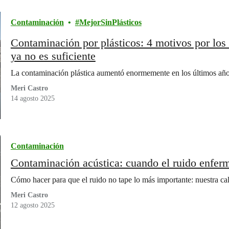
Contaminación
MejorSinPlásticos
Contaminación por plásticos: 4 motivos por los 
ya no es suficiente
La contaminación plástica aumentó enormemente en los últimos años
Meri Castro
14 agosto 2025
Contaminación
Contaminación acústica: cuando el ruido enferma
Cómo hacer para que el ruido no tape lo más importante: nuestra cal
Meri Castro
12 agosto 2025