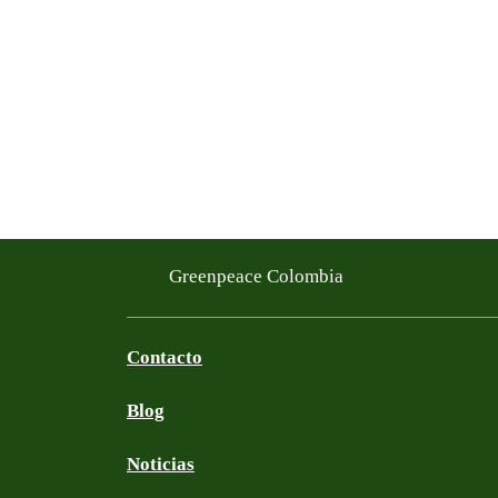
Greenpeace Colombia
Contacto
Blog
Noticias