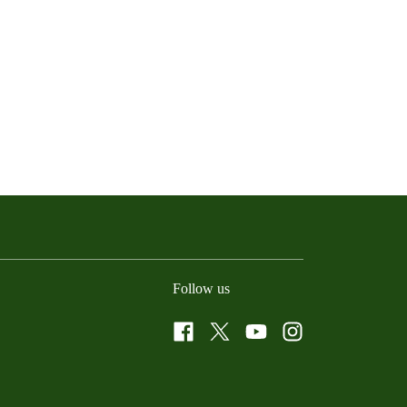
Follow us
Facebook
Twitter
YouTube
Instagram