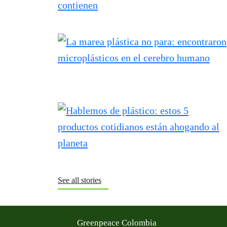
See all stories
Greenpeace Colombia