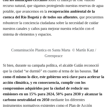
recurso natural, que sigamos protegiendo nuestras reservas de agua
potable, que avancemos en la
recuperación ambiental de la
cuenca del Río Bogotá y de todos sus afluentes
, que procuremos
robustecer la conciencia ciudadana sobre la necesidad de cuidar
nuestros canales y caños para mejorar nuestra relación con el
sistema de elementos y espacios.
Contaminación Plastica en Santa Marta © Martín Katz /
Greenpeace
Si bien, durante su campaña política, el alcalde Galán reconoció
que la ciudad “se durmió” en cuanto al tema de las basuras.
Tal
como él mismo lo dice, este gobierno será clave para acelerar la
acción climática, y en consecuencia, cumplir con los
compromisos adquiridos por la ciudad de reducir sus
emisiones en un 15% para 2024, 50% para 2030 y alcanzar la
carbono neutralidad en 2050
mediante los diferentes
instrumentos normativos existentes como el Plan de Acción