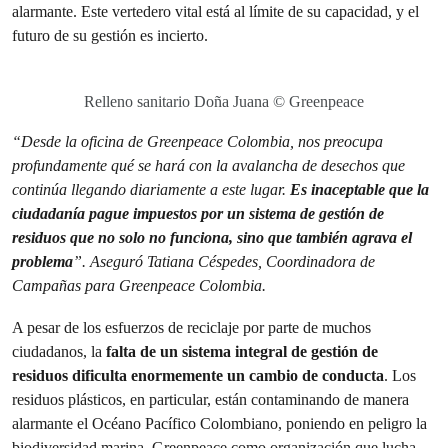
alarmante. Este vertedero vital está al límite de su capacidad, y el
futuro de su gestión es incierto.
Relleno sanitario Doña Juana © Greenpeace
“Desde la oficina de Greenpeace Colombia, nos preocupa
profundamente qué se hará con la avalancha de desechos que
continúa llegando diariamente a este lugar.
Es inaceptable que la
ciudadanía pague impuestos por un sistema de gestión de
residuos que no solo no funciona, sino que también agrava el
problema
”. Aseguró Tatiana Céspedes, Coordinadora de
Campañas para Greenpeace Colombia.
A pesar de los esfuerzos de reciclaje por parte de muchos
ciudadanos, la
falta de un sistema integral de gestión de
residuos dificulta enormemente un cambio de conducta
. Los
residuos plásticos, en particular, están contaminando de manera
alarmante el Océano Pacífico Colombiano, poniendo en peligro la
biodiversidad marina. Greenpeace como organización que lucha