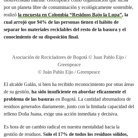
por un planeta libre de contaminación y ecológicamente sostenible,
realizó
la encuesta en Colombia “Residuos Bajo la Lupa”
, la
cual arrojó que 94% de las personas tienen el hábito de
separar los materiales reciclables del resto de la basura y el
conocimiento de su disposición final.
Asociación de Recicladores de Bogotá © Juan Pablo Eijo /
Greenpeace
© Juán Pablo Eijo / Greenpeace
El alcalde Galán, si bien ha recibido reconocimiento por otras áreas
de su gestión,
ha sido insuficiente en abordar eficazmente el
problema de las basuras
en Bogotá. La cantidad abrumadora de
residuos generados diariamente, junto con la limitada capacidad del
relleno Doña Juana, exige una acción inmediata y decisiva.
Es hora de un cambio radical en nuestra mentalidad hacia la
gestión de residuos.
Solo el 17% de todos los residuos sólidos,