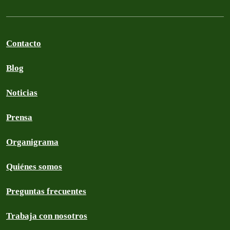
Contacto
Blog
Noticias
Prensa
Organigrama
Quiénes somos
Preguntas frecuentes
Trabaja con nosotros