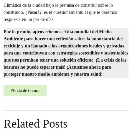
Climática de la ciudad bajo la premisa de construir sobre lo
construido. ¿Pasará?, es el cuestionamiento al que le daremos
respuesta en un par de días.
Por lo pronto, aprovechemos el día mundial del Medio
Ambiente para hacer una reflexión sobre la importancia del
reciclaje y un llamado a las organizaciones locales y privadas
para que contribuyan con estrategias sostenibles y sustentables
que nos permitan tener una solución eficiente. ¡La crisis de las
basuras no puede esperar más! ¡Actuemos ahora para
proteger nuestro medio ambiente y nuestra salud!
#
Basta de Basura
Related Posts