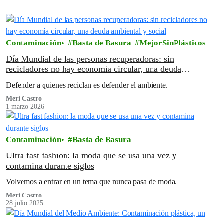
Contaminación
Basta de Basura
MejorSinPlásticos
Día Mundial de las personas recuperadoras: sin
recicladores no hay economía circular, una deuda
ambiental y social
Defender a quienes reciclan es defender el ambiente.
Meri Castro
1 marzo 2026
Contaminación
Basta de Basura
Ultra fast fashion: la moda que se usa una vez y
contamina durante siglos
Volvemos a entrar en un tema que nunca pasa de moda.
Meri Castro
28 julio 2025