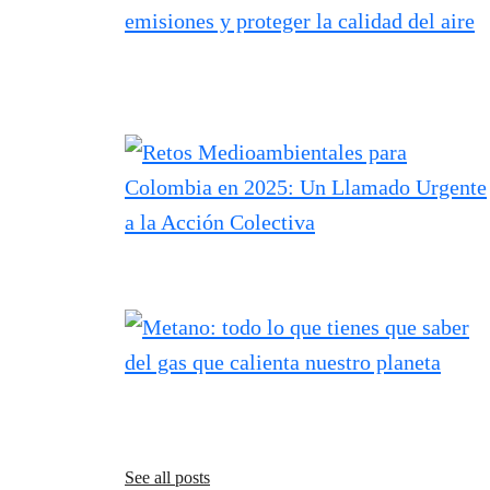
See all posts