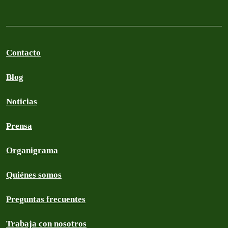
Contacto
Blog
Noticias
Prensa
Organigrama
Quiénes somos
Preguntas frecuentes
Trabaja con nosotros