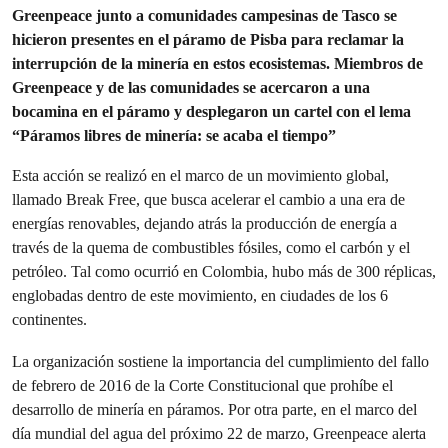
Greenpeace junto a comunidades campesinas de Tasco se
hicieron presentes en el páramo de Pisba para reclamar la
interrupción de la minería en estos ecosistemas. Miembros de
Greenpeace y de las comunidades se acercaron a una
bocamina en el páramo y desplegaron un cartel con el lema
“Páramos libres de minería: se acaba el tiempo”
Esta acción se realizó en el marco de un movimiento global,
llamado Break Free, que busca acelerar el cambio a una era de
energías renovables, dejando atrás la producción de energía a
través de la quema de combustibles fósiles, como el carbón y el
petróleo. Tal como ocurrió en Colombia, hubo más de 300 réplicas,
englobadas dentro de este movimiento, en ciudades de los 6
continentes.
La organización sostiene la importancia del cumplimiento del fallo
de febrero de 2016 de la Corte Constitucional que prohíbe el
desarrollo de minería en páramos. Por otra parte, en el marco del
día mundial del agua del próximo 22 de marzo, Greenpeace alerta