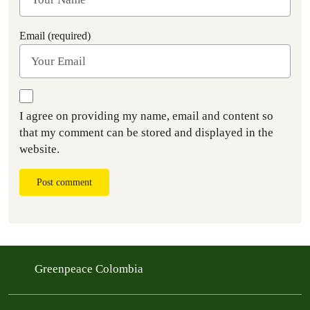
Email (required)
I agree on providing my name, email and content so
that my comment can be stored and displayed in the
website.
Post comment
Greenpeace Colombia