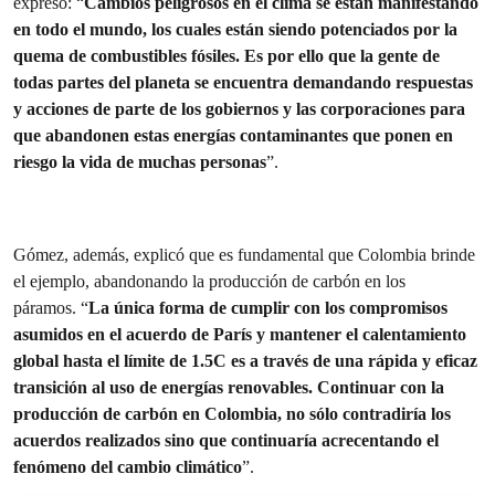
expresó: “
Cambios peligrosos en el clima se están manifestando
en todo el mundo, los cuales están siendo potenciados por la
quema de combustibles fósiles. Es por ello que la gente de
todas partes del planeta se encuentra demandando respuestas
y acciones de parte de los gobiernos y las corporaciones para
que abandonen estas energías contaminantes que ponen en
riesgo la vida de muchas personas
”.
Gómez, además, explicó que es fundamental que Colombia brinde
el ejemplo, abandonando la producción de carbón en los
páramos. “
La única forma de cumplir con los compromisos
asumidos en el acuerdo de París y mantener el calentamiento
global hasta el límite de 1.5C es a través de una rápida y eficaz
transición al uso de energías renovables. Continuar con la
producción de carbón en Colombia, no sólo contradiría los
acuerdos realizados sino que continuaría acrecentando el
fenómeno del cambio climático
”.