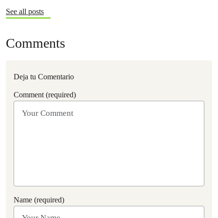
See all posts
Comments
Deja tu Comentario
Comment (required)
Name (required)