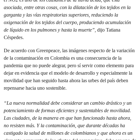
asociada, entre otras cosas, con la dilatación de los tejidos en la
garganta y las vías respiratorias superiores, reduciendo la
oxigenación de los tejidos del cuerpo, produciendo acumulación
de líquido en los pulmones y hasta la muerte”,
dijo Tatiana
Céspedes.
De acuerdo con Greenpeace, las imágenes respecto de la variación
de la contaminación en Colombia es una consecuencia de la
pandemia que no puede alegrar, pero sí servir como elemento para
dejar en evidencia que el modelo de desarrollo y especialmente la
movilidad que han seguido hasta ahora las urbes del país deben
repensarse hacia uno sostenible.
“La nueva normalidad debe considerar un cambio drástico y un
potenciamiento de formas eficientes y sustentables de movilidad.
Las ciudades, de la manera en que han funcionado hasta ahora,
no resisten más. Y la contaminación, que durante décadas ha
castigado la salud de millones de colombianos y que ahora es un