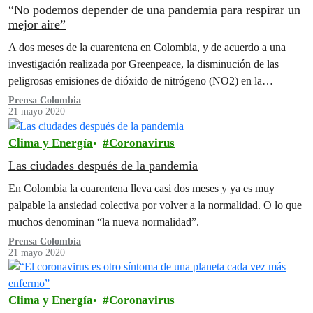
“No podemos depender de una pandemia para respirar un
mejor aire”
A dos meses de la cuarentena en Colombia, y de acuerdo a una
investigación realizada por Greenpeace, la disminución de las
peligrosas emisiones de dióxido de nitrógeno (NO2) en la…
Prensa Colombia
21 mayo 2020
Clima y Energía
Coronavirus
Las ciudades después de la pandemia
En Colombia la cuarentena lleva casi dos meses y ya es muy
palpable la ansiedad colectiva por volver a la normalidad. O lo que
muchos denominan “la nueva normalidad”.
Prensa Colombia
21 mayo 2020
Clima y Energía
Coronavirus