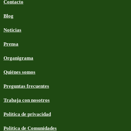
Contacto
Blog
Noticias
Prensa
Organigrama
Quiénes somos
Preguntas frecuentes
Trabaja con nosotros
Política de privacidad
Política de Comunidades