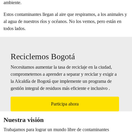
ambiente.
Estos contaminantes llegan al aire que respiramos, a los animales y
al agua de nuestros ríos y océanos. No los vemos, pero están en
todos lados.
Reciclemos Bogotá
Necesitamos aumentar la tasa de reciclaje en la ciudad,
comprometernos a aprender a separar y reciclar y exigir a
la Alcaldía de Bogotá que implemente un programa de
gestión integral de residuos más eficiente e inclusivo .
Participa ahora
Nuestra visión
Trabajamos para lograr un mundo libre de contaminantes