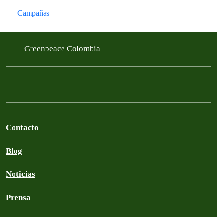
Campañas
Greenpeace Colombia
Contacto
Blog
Noticias
Prensa