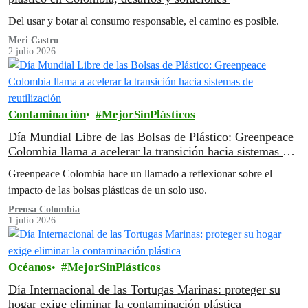
Del usar y botar al consumo responsable, el camino es posible.
Meri Castro
2 julio 2026
Contaminación
MejorSinPlásticos
Día Mundial Libre de las Bolsas de Plástico: Greenpeace
Colombia llama a acelerar la transición hacia sistemas de
reutilización
Greenpeace Colombia hace un llamado a reflexionar sobre el
impacto de las bolsas plásticas de un solo uso.
Prensa Colombia
1 julio 2026
Océanos
MejorSinPlásticos
Día Internacional de las Tortugas Marinas: proteger su
hogar exige eliminar la contaminación plástica