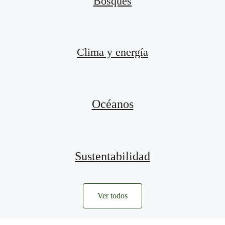
Bosques
Clima y energía
Océanos
Sustentabilidad
Ver todos