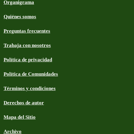
Organigrama
Quiénes somos
Preguntas frecuentes
Trabaja con nosotros
Política de privacidad
Política de Comunidades
Términos y condiciones
Derechos de autor
Mapa del Sitio
Archivo