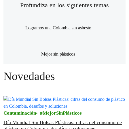
Profundiza en los siguientes temas
Logramos una Colombia sin asbesto
Mejor sin plásticos
Novedades
Contaminación
MejorSinPlásticos
Día Mundial Sin Bolsas Plásticas: cifras del consumo de
plástico en Colombia, desafíos y soluciones