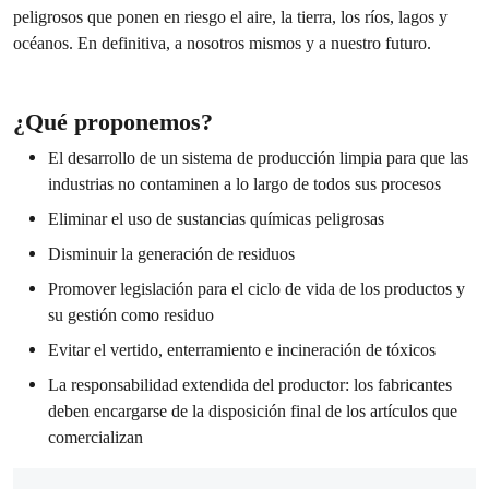
peligrosos que ponen en riesgo el aire, la tierra, los ríos, lagos y
océanos. En definitiva, a nosotros mismos y a nuestro futuro.
¿Qué proponemos?
El desarrollo de un sistema de producción limpia para que las
industrias no contaminen a lo largo de todos sus procesos
Eliminar el uso de sustancias químicas peligrosas
Disminuir
la generación de residuos
Promover legislación para el ciclo de vida de los productos y
su gestión como residuo
Evitar el vertido, enterramiento e incineración de tóxicos
La responsabilidad extendida del productor: los fabricantes
deben encargarse de la disposición final de los artículos que
comercializan