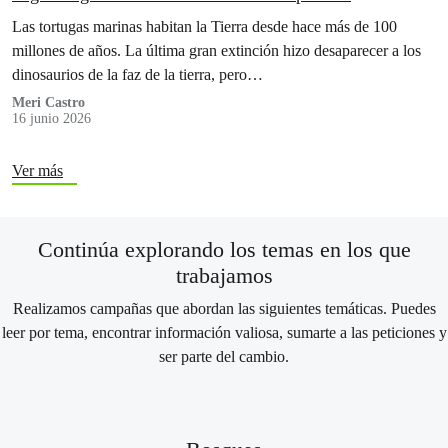
Las tortugas marinas habitan la Tierra desde hace más de 100
millones de años. La última gran extinción hizo desaparecer a los
dinosaurios de la faz de la tierra, pero…
Meri Castro
16 junio 2026
Ver más
Continúa explorando los temas en los que
trabajamos
Realizamos campañas que abordan las siguientes temáticas. Puedes
leer por tema, encontrar información valiosa, sumarte a las peticiones y
ser parte del cambio.