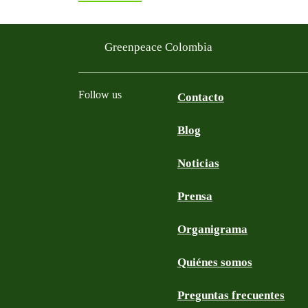
Greenpeace Colombia
Follow us
Contacto
Blog
Facebook
Twitter
YouTube
Instagram
Noticias
Prensa
Organigrama
Quiénes somos
Preguntas frecuentes