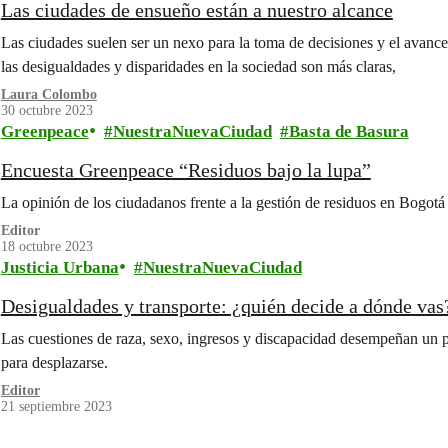
Las ciudades de ensueño están a nuestro alcance
Las ciudades suelen ser un nexo para la toma de decisiones y el avance
las desigualdades y disparidades en la sociedad son más claras,
Laura Colombo
30 octubre 2023
Greenpeace
NuestraNuevaCiudad
Basta de Basura
Encuesta Greenpeace “Residuos bajo la lupa”
La opinión de los ciudadanos frente a la gestión de residuos en Bogotá
Editor
18 octubre 2023
Justicia Urbana
NuestraNuevaCiudad
Desigualdades y transporte: ¿quién decide a dónde vas
Las cuestiones de raza, sexo, ingresos y discapacidad desempeñan un p
para desplazarse.
Editor
21 septiembre 2023