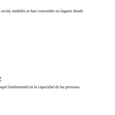
 social, también se han convertido en lugares donde
?
apel fundamental en la capacidad de las personas