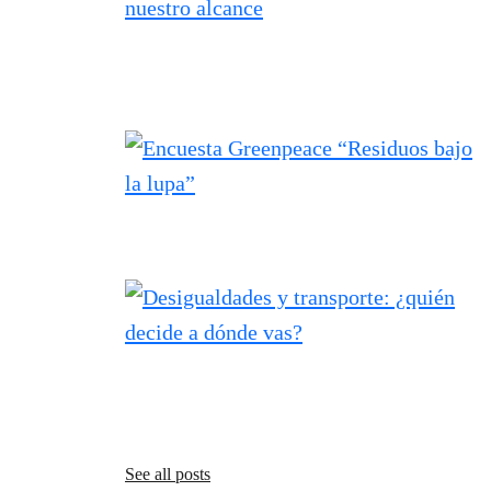
See all posts