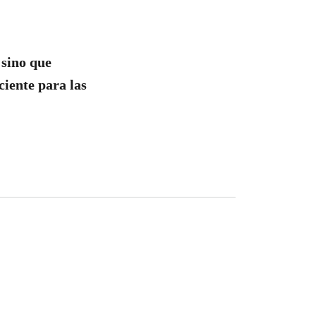
 sino que
ciente para las