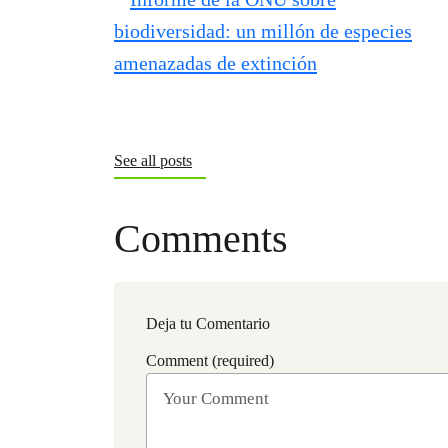
See all posts
Comments
Deja tu Comentario
Comment (required)