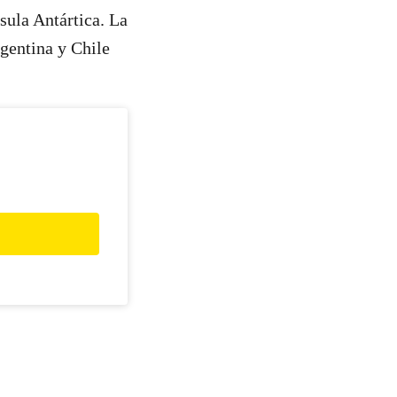
sula Antártica. La
rgentina y Chile