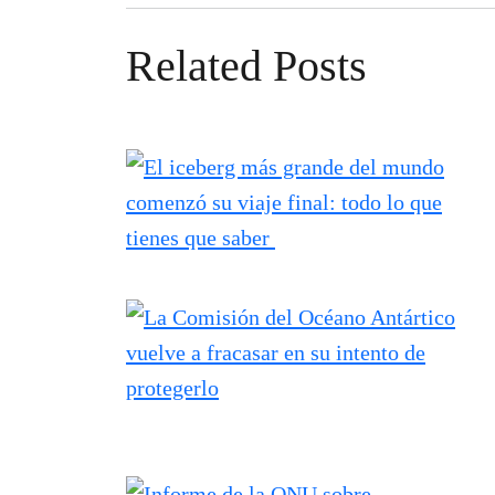
Related Posts