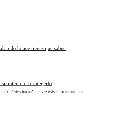
l: todo lo que tienes que saber
 su intento de protegerlo
o Antártico fracasó una vez más en su intento por