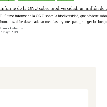
Informe de la ONU sobre biodiversidad: un millón de 
El último informe de la ONU sobre la biodiversidad, que advierte sobre
humanos, debe desencadenar medidas urgentes para proteger los bos
Laura Colombo
7 mayo 2019