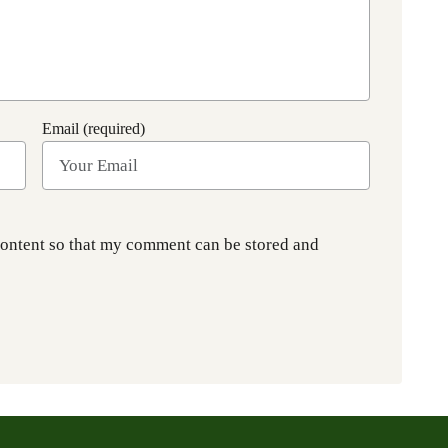
Email (required)
content so that my comment can be stored and