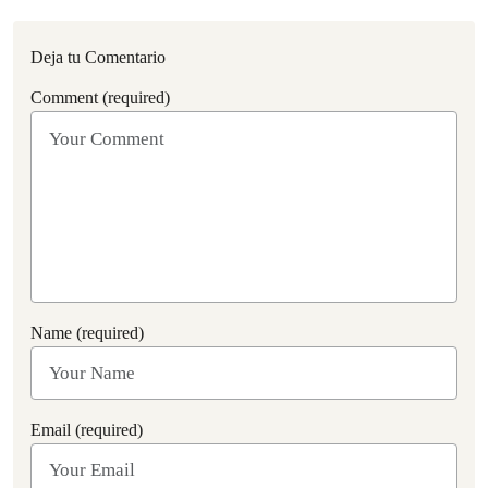
Deja tu Comentario
Comment (required)
Name (required)
Email (required)