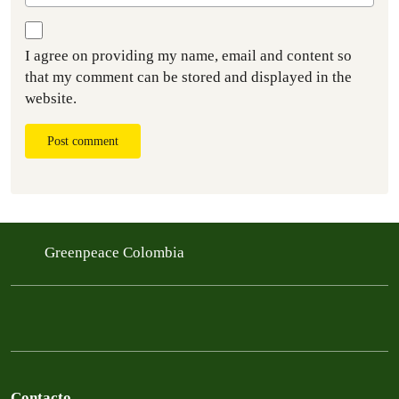
I agree on providing my name, email and content so
that my comment can be stored and displayed in the
website.
Post comment
Greenpeace Colombia
Contacto