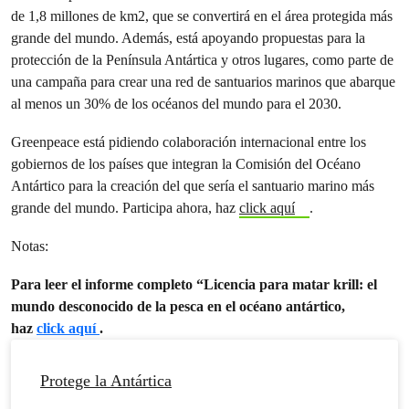
de 1,8 millones de km2, que se convertirá en el área protegida más
grande del mundo. Además, está apoyando propuestas para la
protección de la Península Antártica y otros lugares, como parte de
una campaña para crear una red de santuarios marinos que abarque
al menos un 30% de los océanos del mundo para el 2030.
Greenpeace está pidiendo colaboración internacional entre los
gobiernos de los países que integran la Comisión del Océano
Antártico para la creación del que sería el santuario marino más
grande del mundo. Participa ahora, haz
click aquí
.
Notas:
Para leer el informe completo “Licencia para matar krill: el
mundo desconocido de la pesca en el océano antártico,
haz
click aquí
.
Protege la Antártica