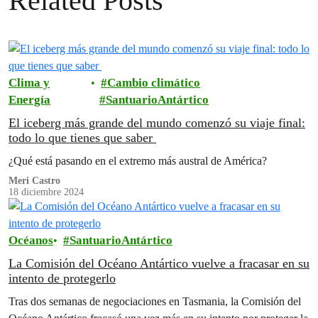
Related Posts
Clima y
Cambio climático
Energía
SantuarioAntártico
El iceberg más grande del mundo comenzó su viaje final:
todo lo que tienes que saber
¿Qué está pasando en el extremo más austral de América?
Meri Castro
18 diciembre 2024
Océanos
SantuarioAntártico
La Comisión del Océano Antártico vuelve a fracasar en su
intento de protegerlo
Tras dos semanas de negociaciones en Tasmania, la Comisión del