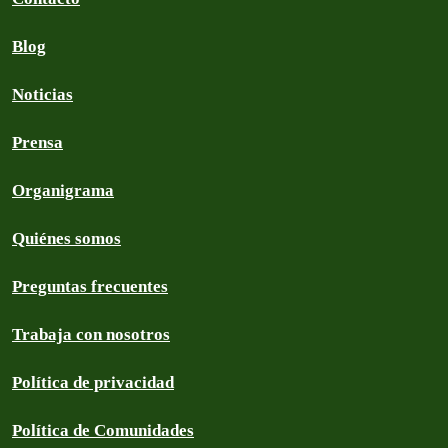
Blog
Noticias
Prensa
Organigrama
Quiénes somos
Preguntas frecuentes
Trabaja con nosotros
Política de privacidad
Política de Comunidades