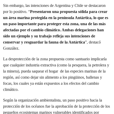
Sin embargo, las intenciones de Argentina y Chile se destacaron
por lo positivo. “
Presentaron una propuesta sólida para crear
un área marina protegida en la península Antártica, lo que es
un paso importante para proteger esta zona, una de las más
afectadas por el cambio climático. Ambas delegaciones han
sido un ejemplo y su trabajo refleja sus intenciones de
conservar y resguardar la fauna de la Antártica
”, destacó
González.
La desprotección de la zona propuesta como santuario implicaría
que cualquier industria extractiva (como la pesquera, la petrolera y
la minera), pueda saquear el hogar de las especies marinas de la
región, así como dejar sin alimento a los pingüinos, ballenas y
focas, los cuales ya están expuestos a los efectos del cambio
climático.
Según la organización ambientalista, un paso positivo hacia la
protección de los océanos fue la aprobación de la protección de los
pequeños ecosistemas marinos vulnerables identificados por