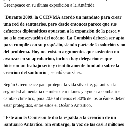
Greenpeace en su última expedición a la Antártida.
“
Durante 2009, la CCRVMA acordó un mandato para crear
una red de santuarios, pero desde entonces parece que sus
esfuerzos diplomáticos apuestan a la expansión de la pesca y
no a la conservación del océano. La Comisión debería ser apta
para cumplir con su propósito, siendo parte de la solución y no
del problema. Hoy no existen argumentos que sustenten no
avanzar en su aprobación, incluso hay delegaciones que
hicieron un trabajo serio y científicamente fundado sobre la
creación del santuario
”, señaló González.
Según Greenpeace para proteger la vida silvestre, garantizar la
seguridad alimentaria de miles de millones y ayudar a combatir el
cambio climático, para 2030 al menos el 30% de los océanos deben
estar protegidos, entre estos el Océano Antártico.
“
Este año la Comisión le dio la espalda a la creación de un
Santuario Antártico. Sin embargo, la voz de las casi 3 millones