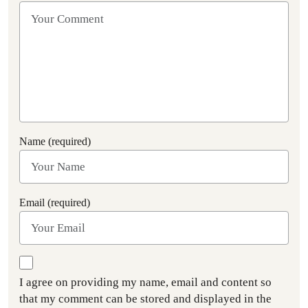
Name (required)
Email (required)
I agree on providing my name, email and content so
that my comment can be stored and displayed in the