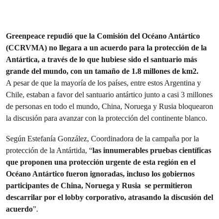
Greenpeace repudió que la Comisión del Océano Antártico
(CCRVMA) no llegara a un acuerdo para la protección de la
Antártica, a través de lo que hubiese sido el santuario más
grande del mundo, con un tamaño de 1.8 millones de km2.
A pesar de que la mayoría de los países, entre estos Argentina y
Chile, estaban a favor del santuario antártico junto a casi 3 millones
de personas en todo el mundo, China, Noruega y Rusia bloquearon
la discusión para avanzar con la protección del continente blanco.
Según Estefanía González, Coordinadora de la campaña por la
protección de la Antártida, “
las innumerables pruebas científicas
que proponen una protección urgente de esta región en el
Océano Antártico fueron ignoradas, incluso los gobiernos
participantes de China, Noruega y Rusia se permitieron
descarrilar por el lobby corporativo, atrasando la discusión del
acuerdo
”.