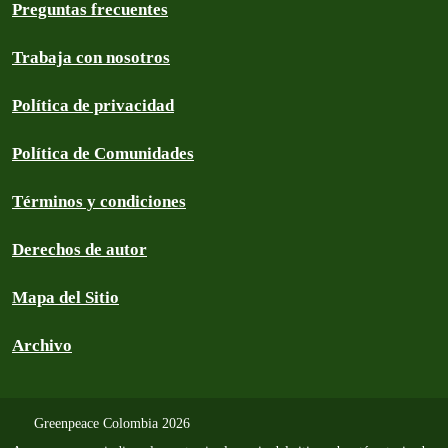
Preguntas frecuentes
Trabaja con nosotros
Política de privacidad
Política de Comunidades
Términos y condiciones
Derechos de autor
Mapa del Sitio
Archivo
Greenpeace Colombia 2026