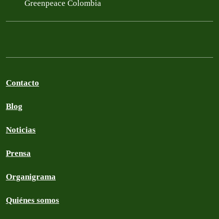
Greenpeace Colombia
Contacto
Blog
Noticias
Prensa
Organigrama
Quiénes somos