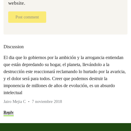
website.
Post comment
Discussion
El dia que lo gobiernos por la ambición y la arrogancia entiendan
que están depredando su hogar, el planeta, llevándolo a la
destrucción este reaccionará reclamando lo hurtado por la avaricia,
y el dolor será para todos. Creer que podemos destruir la
imponencia de millones de años de evolución, es un absurdo
intelectual
Jairo Mejia C
7 noviembre 2018
Reply