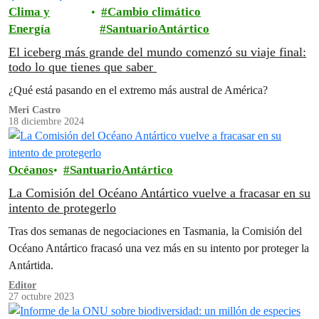
Clima y
Cambio climático
Energía
SantuarioAntártico
El iceberg más grande del mundo comenzó su viaje final:
todo lo que tienes que saber
¿Qué está pasando en el extremo más austral de América?
Meri Castro
18 diciembre 2024
Océanos
SantuarioAntártico
La Comisión del Océano Antártico vuelve a fracasar en su
intento de protegerlo
Tras dos semanas de negociaciones en Tasmania, la Comisión del
Océano Antártico fracasó una vez más en su intento por proteger la
Antártida.
Editor
27 octubre 2023