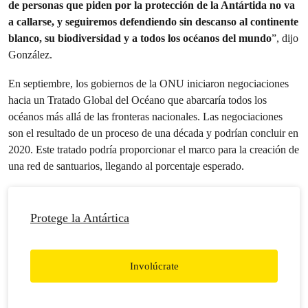
de personas que piden por la protección de la Antártida no va
a callarse, y seguiremos defendiendo sin descanso al continente
blanco, su biodiversidad y a todos los océanos del mundo
”, dijo
González.
En septiembre, los gobiernos de la ONU iniciaron negociaciones
hacia un Tratado Global del Océano que abarcaría todos los
océanos más allá de las fronteras nacionales. Las negociaciones
son el resultado de un proceso de una década y podrían concluir en
2020. Este tratado podría proporcionar el marco para la creación de
una red de santuarios, llegando al porcentaje esperado.
Protege la Antártica
Involúcrate