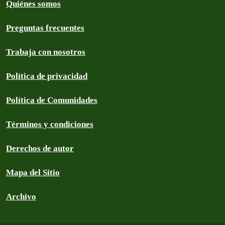
Quiénes somos
Preguntas frecuentes
Trabaja con nosotros
Política de privacidad
Política de Comunidades
Términos y condiciones
Derechos de autor
Mapa del Sitio
Archivo