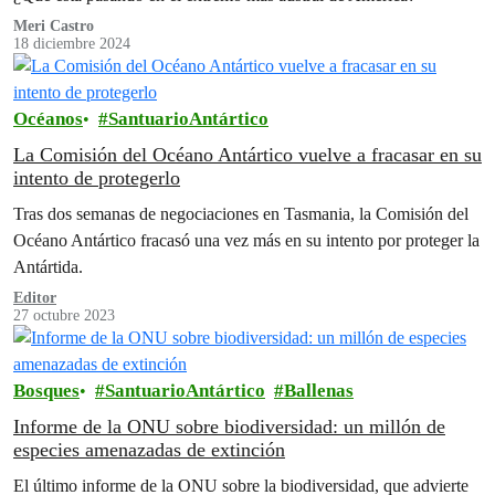
Meri Castro
18 diciembre 2024
Océanos
SantuarioAntártico
La Comisión del Océano Antártico vuelve a fracasar en su
intento de protegerlo
Tras dos semanas de negociaciones en Tasmania, la Comisión del
Océano Antártico fracasó una vez más en su intento por proteger la
Antártida.
Editor
27 octubre 2023
Bosques
SantuarioAntártico
Ballenas
Informe de la ONU sobre biodiversidad: un millón de
especies amenazadas de extinción
El último informe de la ONU sobre la biodiversidad, que advierte