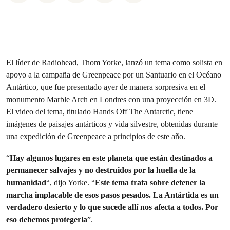
El líder de Radiohead, Thom Yorke, lanzó un tema como solista en
apoyo a la campaña de Greenpeace por un Santuario en el Océano
Antártico, que fue presentado ayer de manera sorpresiva en el
monumento Marble Arch en Londres con una proyección en 3D.
El video del tema, titulado Hands Off The Antarctic, tiene
imágenes de paisajes antárticos y vida silvestre, obtenidas durante
una expedición de Greenpeace a principios de este año.
“
Hay algunos lugares en este planeta que están destinados a
permanecer salvajes y no destruidos por la huella de la
humanidad
“, dijo Yorke. “
Este tema trata sobre detener la
marcha implacable de esos pasos pesados. La Antártida es un
verdadero desierto y lo que sucede allí nos afecta a todos. Por
eso debemos protegerla
”.