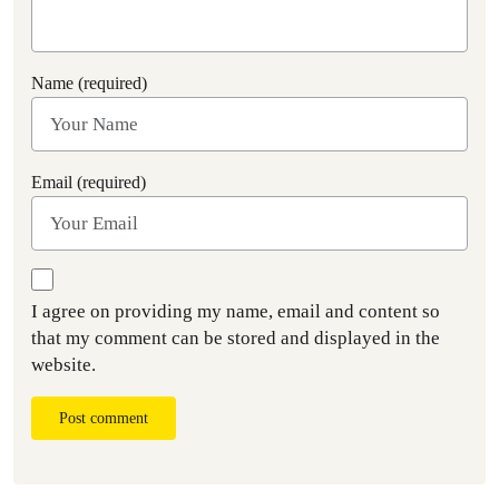
Name (required)
Email (required)
I agree on providing my name, email and content so
that my comment can be stored and displayed in the
website.
Post comment