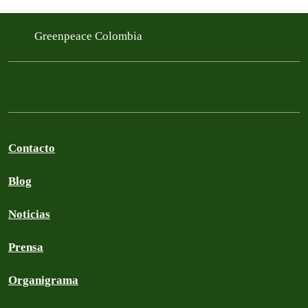
Greenpeace Colombia
Contacto
Blog
Noticias
Prensa
Organigrama