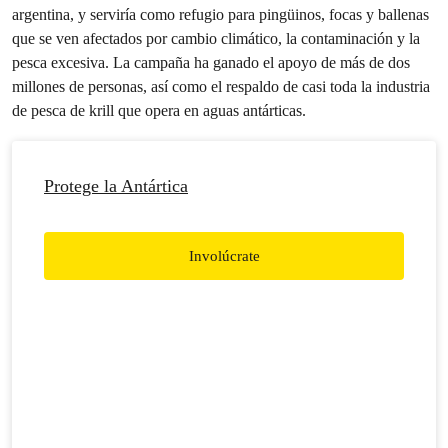
argentina, y serviría como refugio para pingüinos, focas y ballenas
que se ven afectados por cambio climático, la contaminación y la
pesca excesiva. La campaña ha ganado el apoyo de más de dos
millones de personas, así como el respaldo de casi toda la industria
de pesca de krill que opera en aguas antárticas.
Protege la Antártica
Involúcrate