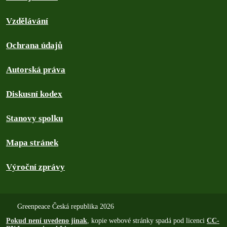
Vzdělávání
Ochrana údajů
Autorská práva
Diskusní kodex
Stanovy spolku
Mapa stránek
Výroční zprávy
Greenpeace Česká republika 2026
Pokud není uvedeno jinak
, kopie webové stránky spadá pod licenci
CC-