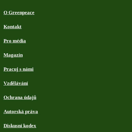
O Greenpeace
Kontakt
Pro média
Magazín
Pracuj s námi
Vzdělávání
Ochrana údajů
Autorská práva
Diskusní kodex