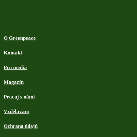
O Greenpeace
Kontakt
Pro média
Magazín
Pracuj s námi
Vzdělávání
Ochrana údajů