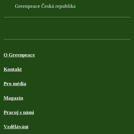
Greenpeace Česká republika
O Greenpeace
Kontakt
Pro média
Magazín
Pracuj s námi
Vzdělávání