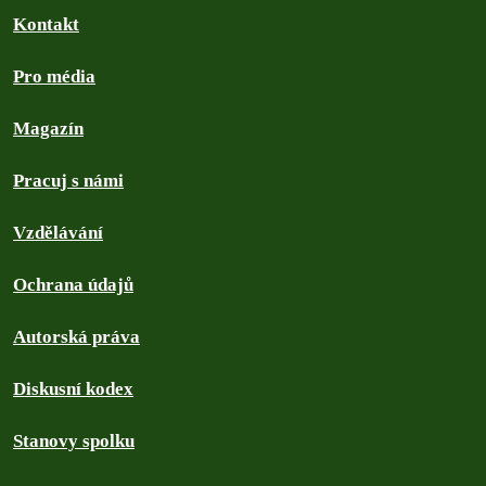
Kontakt
Pro média
Magazín
Pracuj s námi
Vzdělávání
Ochrana údajů
Autorská práva
Diskusní kodex
Stanovy spolku