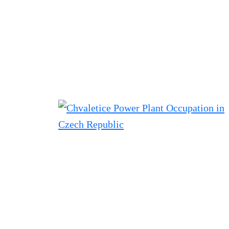
Filtered results