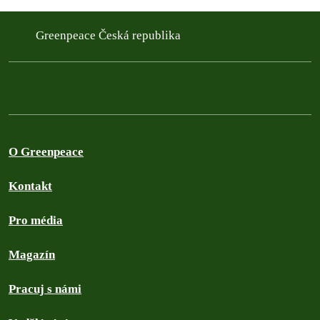
Greenpeace Česká republika
O Greenpeace
Kontakt
Pro média
Magazín
Pracuj s námi