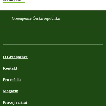
Greenpeace Česká republika
O Greenpeace
Kontakt
Pro média
Magazín
Pracuj s námi