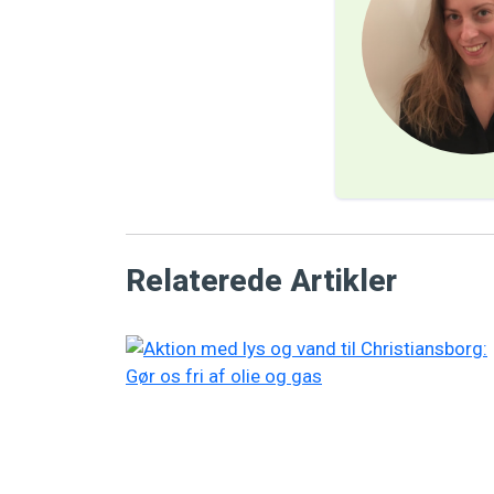
Relaterede Artikler