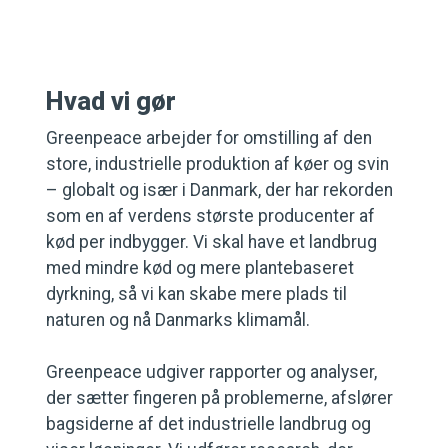
Hvad vi gør
Greenpeace arbejder for omstilling af den
store, industrielle produktion af køer og svin
– globalt og især i Danmark, der har rekorden
som en af verdens største producenter af
kød per indbygger. Vi skal have et landbrug
med mindre kød og mere plantebaseret
dyrkning, så vi kan skabe mere plads til
naturen og nå Danmarks klimamål.
Greenpeace udgiver rapporter og analyser,
der sætter fingeren på problemerne, afslører
bagsiderne af det industrielle landbrug og