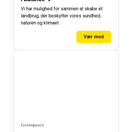
Vi har mulighed for sammen at skabe et
landbrug, der beskytter vores sundhed,
naturen og klimaet.
Vær med
Greenpeace