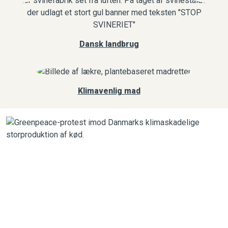
Dansk landbrug
Klimavenlig mad