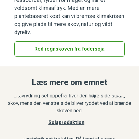
voldsomt klimaaftryk. Med en mere
plantebaseret kost kan vi bremse klimakrisen
og give plads til mere skov, natur og vildt
dyreliv.
Red regnskoven fra fodersoja
Læs mere om emnet
Sojaproduktion