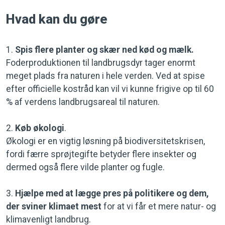
Hvad kan du gøre
1.
Spis flere planter og skær ned kød og mælk.
Foderproduktionen til landbrugsdyr tager enormt
meget plads fra naturen i hele verden. Ved at spise
efter officielle kostråd kan vil vi kunne frigive op til 60
% af verdens landbrugsareal til naturen.
2.
Køb økologi
.
Økologi er en vigtig løsning på biodiversitetskrisen,
fordi færre sprøjtegifte betyder flere insekter og
dermed også flere vilde planter og fugle.
3.
Hjælpe med at lægge pres på politikere og dem,
der sviner klimaet mest
for at vi får et mere natur- og
klimavenligt landbrug.