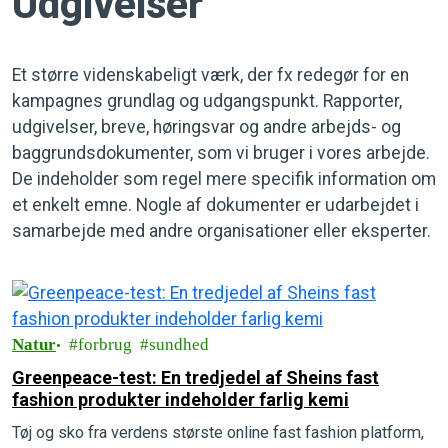
Udgivelser
Et større videnskabeligt værk, der fx redegør for en
kampagnes grundlag og udgangspunkt. Rapporter,
udgivelser, breve, høringsvar og andre arbejds- og
baggrundsdokumenter, som vi bruger i vores arbejde.
De indeholder som regel mere specifik information om
et enkelt emne. Nogle af dokumenter er udarbejdet i
samarbejde med andre organisationer eller eksperter.
Natur
forbrug
sundhed
Greenpeace-test: En tredjedel af Sheins fast
fashion produkter indeholder farlig kemi
Tøj og sko fra verdens største online fast fashion platform,