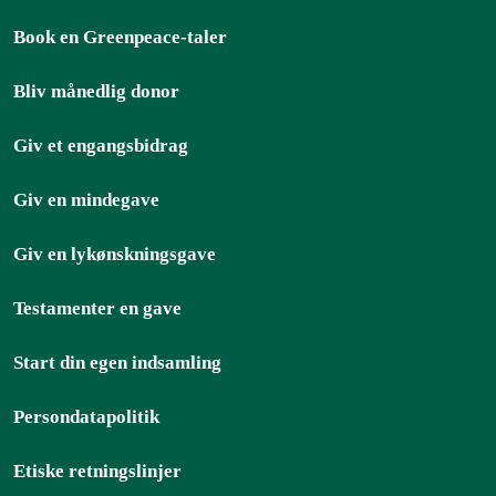
Book en Greenpeace-taler
Bliv månedlig donor
Giv et engangsbidrag
Giv en mindegave
Giv en lykønskningsgave
Testamenter en gave
Start din egen indsamling
Persondatapolitik
Etiske retningslinjer