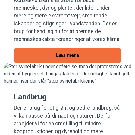
Konsekvenserne er store for både
mennesker, dyr og planter, der lider under
mere og mere ekstremt vejr, smeltende
iskapper og stigninger i vandstanden. Der er
brug for handling nu for at bremse de
menneskeskabte forandringer af vores klima.
Læs mere
Landbrug
Der er brug for et grønt og bedre landbrug, så
vi kan passe på klimaet og naturen. Derfor
arbejder vi for en omstilling til mindre
kødproduktionen og dyrehold og mere