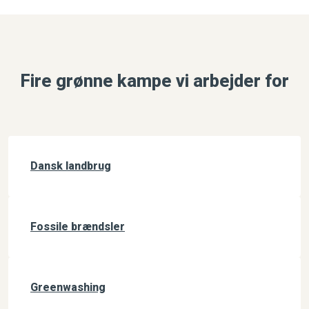
Fire grønne kampe vi arbejder for
Dansk landbrug
Fossile brændsler
Greenwashing