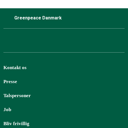
Greenpeace Danmark
Kontakt os
Presse
Talspersoner
Job
Bliv frivillig