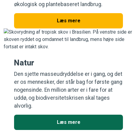
økologisk og plantebaseret landbrug.
Læs mere
Natur
Den sjette masseudryddelse er i gang, og det
er os mennesker, der står bag for første gang
nogensinde. En million arter er i fare for at
uddø, og biodiversitetskrisen skal tages
alvorlig.
Læs mere