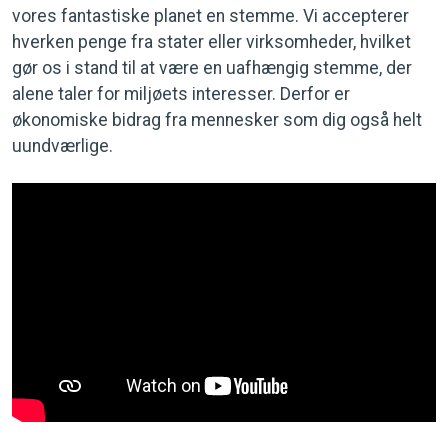
vores fantastiske planet en stemme. Vi accepterer
hverken penge fra stater eller virksomheder, hvilket
gør os i stand til at være en uafhængig stemme, der
alene taler for miljøets interesser. Derfor er
økonomiske bidrag fra mennesker som dig også helt
uundværlige.