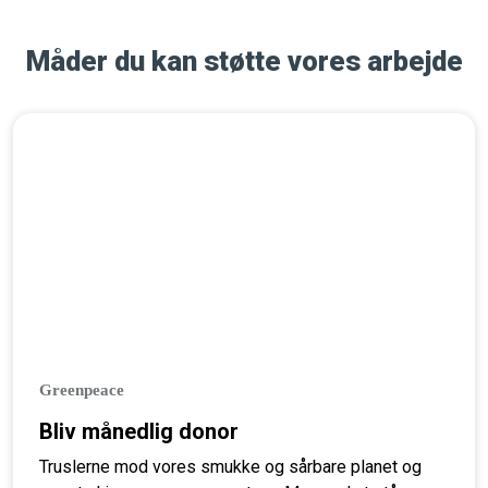
Måder du kan støtte vores arbejde
Greenpeace
Bliv månedlig donor
Truslerne mod vores smukke og sårbare planet og