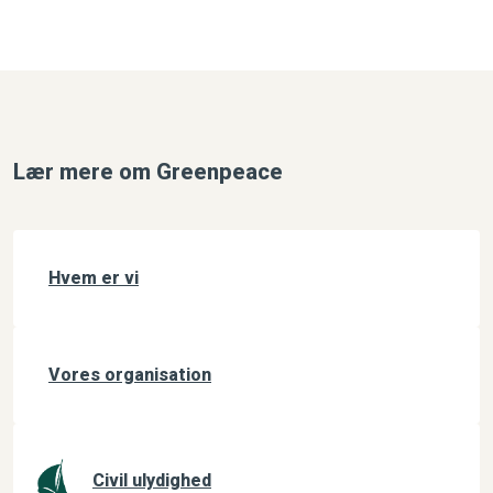
Lær mere om Greenpeace
Hvem er vi
Vores organisation
Civil ulydighed