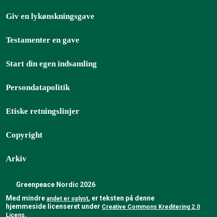
Giv en lykønskningsgave
Testamenter en gave
Start din egen indsamling
Persondatapolitik
Etiske retningslinjer
Copyright
Arkiv
Greenpeace Nordic 2026
Med mindre
, er teksten på denne
andet er oplyst
hjemmeside licenseret under
Creative Commons Kreditering 2.0
Licens
.