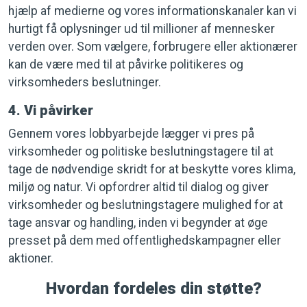
hjælp af medierne og vores informationskanaler kan vi
hurtigt få oplysninger ud til millioner af mennesker
verden over. Som vælgere, forbrugere eller aktionærer
kan de være med til at påvirke politikeres og
virksomheders beslutninger.
4. Vi påvirker
Gennem vores lobbyarbejde lægger vi pres på
virksomheder og politiske beslutningstagere til at
tage de nødvendige skridt for at beskytte vores klima,
miljø og natur. Vi opfordrer altid til dialog og giver
virksomheder og beslutningstagere mulighed for at
tage ansvar og handling, inden vi begynder at øge
presset på dem med offentlighedskampagner eller
aktioner.
Hvordan fordeles din støtte?