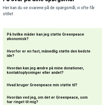
Her kan du se svarene på de spørgsmål, vi ofte får
stillet
På hvilke måder kan jeg støtte Greenpeace
økonomisk?
Hvorfor er en fast, månedlig støtte den bedste
ide?
Hvordan kan jeg ændre på mine donationer,
kontaktoplysninger eller andet?
Hvad bruger Greenpeace min støtte til?
Hvordan ved jeg, om det er Greenpeace, som
har ringet til mig?