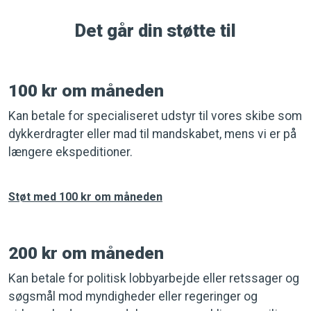
Det går din støtte til
100 kr om måneden
Kan betale for specialiseret udstyr til vores skibe som
dykkerdragter eller mad til mandskabet, mens vi er på
længere ekspeditioner.
Støt med 100 kr om måneden
200 kr om måneden
Kan betale for politisk lobbyarbejde eller retssager og
søgsmål mod myndigheder eller regeringer og