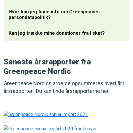
Hvor kan jeg finde info om Greenpeaces
persondatapolitik?
Kan jeg trække mine donationer fra i skat?
Seneste årsrapporter fra
Greenpeace Nordic
Greenpeace Nordics arbejde opsummeres hvert år i
årsrapporten. Du kan finde årsrapporterne her.