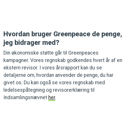
Hvordan bruger Greenpeace de penge,
jeg bidrager med?
Din økonomiske støtte går til Greenpeaces
kampagner. Vores regnskab godkendes hvert år af en
ekstern revisor. I vores årsrapport kan du se
detaljerne om, hvordan anvender de penge, du har
givet os. Du kan også se vores regnskab med
ledelsespåtegning og revisorerklæring til
Indsamlingsnævnet
her
.