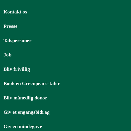
Kontakt os
Presse
Talspersoner
Job
Bliv frivillig
Book en Greenpeace-taler
Bliv månedlig donor
Giv et engangsbidrag
Giv en mindegave