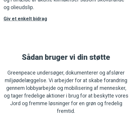
og olieudslip.
Giv et enkelt bidrag
Sådan bruger vi din støtte
Greenpeace undersøger, dokumenterer og afslører
miljøødelæggelse. Vi arbejder for at skabe forandring
gennem lobbyarbejde og mobilisering af mennesker,
og tager fredelige aktioner i brug for at beskytte vores
Jord og fremme løsninger for en grøn og fredelig
fremtid.