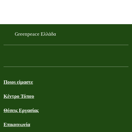
Greenpeace Ελλάδα
Ποιοι είμαστε
Κέντρο Τύπου
Θέσεις Εργασίας
Επικοινωνία