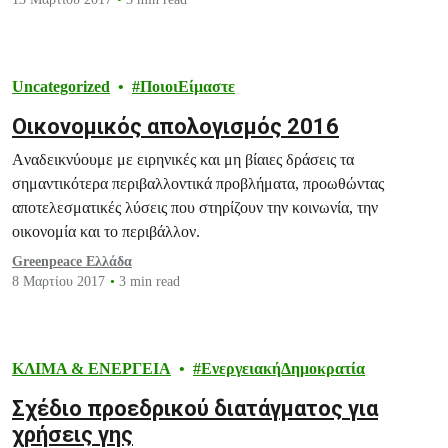
Uncategorized
ΠοιοιΕίμαστε
Οικονομικός απολογισμός 2016
Aναδεικνύουμε με ειρηνικές και μη βίαιες δράσεις τα
σημαντικότερα περιβαλλοντικά προβλήματα, προωθώντας
αποτελεσματικές λύσεις που στηρίζουν την κοινωνία, την
οικονομία και το περιβάλλον.
Greenpeace Ελλάδα
8 Μαρτίου 2017
3 min read
ΚΛΙΜΑ & ΕΝΕΡΓΕΙΑ
ΕνεργειακήΔημοκρατία
Σχέδιο προεδρικού διατάγματος για
χρήσεις γης