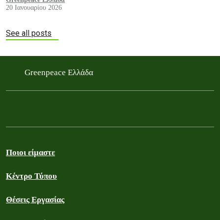
20 Ιανουαρίου 2026
See all posts
Greenpeace Ελλάδα
Ποιοι είμαστε
Κέντρο Τύπου
Θέσεις Εργασίας