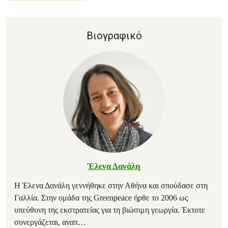
Βιογραφικό
Έλενα Δανάλη
Η Έλενα Δανάλη γεννήθηκε στην Αθήνα και σπούδασε στη
Γαλλία. Στην ομάδα της Greenpeace ήρθε το 2006 ως
υπεύθυνη της εκστρατείας για τη βιώσιμη γεωργία. Έκτοτε
συνεργάζεται, αναπ
…