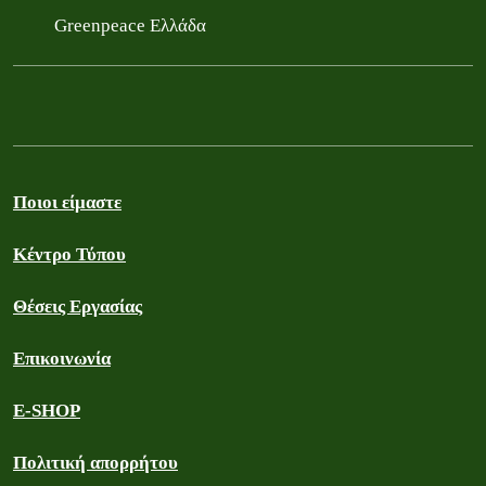
Greenpeace Ελλάδα
Ποιοι είμαστε
Κέντρο Τύπου
Θέσεις Εργασίας
Επικοινωνία
E-SHOP
Πολιτική απορρήτου