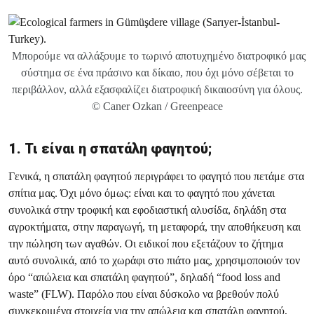
Μπορούμε να αλλάξουμε το τωρινό αποτυχημένο διατροφικό μας
σύστημα σε ένα πράσινο και δίκαιο, που όχι μόνο σέβεται το
περιβάλλον, αλλά εξασφαλίζει διατροφική δικαιοσύνη για όλους.
© Caner Ozkan / Greenpeace
1. Τι είναι η σπατάλη φαγητού;
Γενικά, η σπατάλη φαγητού περιγράφει το φαγητό που πετάμε στα
σπίτια μας. Όχι μόνο όμως: είναι και το φαγητό που χάνεται
συνολικά στην τροφική και εφοδιαστική αλυσίδα, δηλάδη στα
αγροκτήματα, στην παραγωγή, τη μεταφορά, την αποθήκευση και
την πώληση των αγαθών. Οι ειδικοί που εξετάζουν το ζήτημα
αυτό συνολικά, από το χωράφι στο πιάτο μας, χρησιμοποιούν τον
όρο “απώλεια και σπατάλη φαγητού”, δηλαδή “food loss and
waste” (FLW). Παρόλο που είναι δύσκολο να βρεθούν πολύ
συγκεκριμένα στοιχεία για την απώλεια και σπατάλη φαγητού,