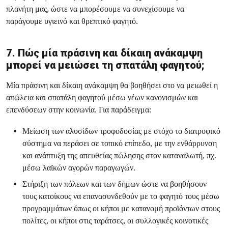
πλανήτη μας, ώστε να μπορέσουμε να συνεχίσουμε να
παράγουμε υγιεινό και θρεπτικό φαγητό.
7. Πώς μία πράσινη και δίκαιη ανάκαμψη
μπορεί να μειώσει τη σπατάλη φαγητού;
Μία πράσινη και δίκαιη ανάκαμψη θα βοηθήσει στο να μειωθεί η
απώλεια και σπατάλη φαγητού μέσω νέων κανονισμών και
επενδύσεων στην κοινωνία. Για παράδειγμα:
Μείωση των αλυσίδων τροφοδοσίας με στόχο το διατροφικό
σύστημα να περάσει σε τοπικό επίπεδο, με την ενθάρρυνση
και ανάπτυξη της απευθείας πώλησης στον καταναλωτή, πχ.
μέσω λαϊκών αγορών παραγωγών.
Στήριξη των πόλεων και των δήμων ώστε να βοηθήσουν
τους κατοίκους να επανασυνδεθούν με το φαγητό τους μέσω
προγραμμάτων όπως οι κήποι με κατανομή προϊόντων στους
πολίτες, οι κήποι στις ταράτσες, οι συλλογικές κοινοτικές