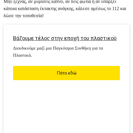
Μην ξεχνάς, αν μυρίσεις καπνό, αν δεις φωτιά ή αν υπάρξει
κάποια κατάσταση έκτακτης ανάγκης, κάλεσε αμέσως το 112 και
δώσε την τοποθεσία!
Βάζουμε τέλος στην εποχή του πλαστικού
Διεκδικούμε μαζί μια Παγκόσμια Συνθήκη για τα
Πλαστικά.
Πάτα εδώ