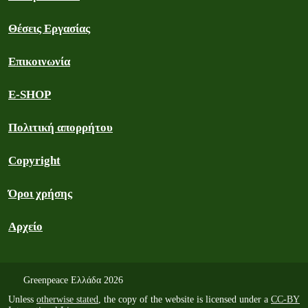
Θέσεις Εργασίας
Επικοινωνία
E-SHOP
Πολιτική απορρήτου
Copyright
Όροι χρήσης
Αρχείο
Greenpeace Ελλάδα 2026
Unless
otherwise stated
, the copy of the website is licensed under a
CC-BY