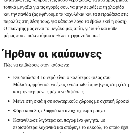
τοπικά μαγαζιά για τις αγορές σου, να μην πειράζεις τη χλωρίδα
και την πανίδα (ας αφήνουμε τα κοχυλάκια και τα πετραδάκια στις
παραλίες στη θέση τους, για κάποιον λόγο τα έβαλε εκεί η φύση).
Ο πλανήτης μας είναι το μεγάλο μας σπίτι, γι’ αυτό και κάθε
μέρος που επισκεπτόμαστε θέλει τη φροντίδα μας!
Ήρθαν οι καύσωνες
Πώς να επιβιώσεις στον καύσωνα:
Ενυδατώσου! Το νερό είναι ο καλύτερος φίλος σου.
Μάλιστα, φρόντισε να έχεις ενυδατωθεί πριν βγεις στη ζέστη
και μην περιμένεις μέχρι να διψάσεις
Μείνε στη σκιά ή σε εσωτερικούς χώρους με σχετική δροσιά
Φόρα καπέλο, ελαφριά και ανοιχτόχρωμα ρούχα
Κατανάλωσε λιγότερα και παγωμένα φαγητά, με
περισσότερα λαχανικά και απόφυγε το αλκοόλ, το οποίο έχει