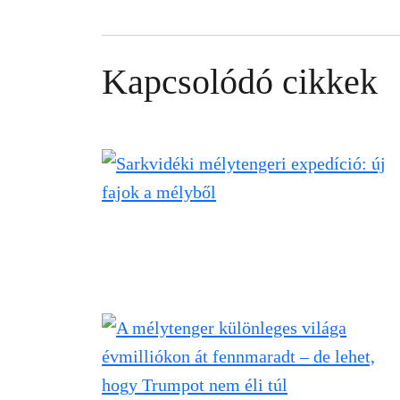
Kapcsolódó cikkek