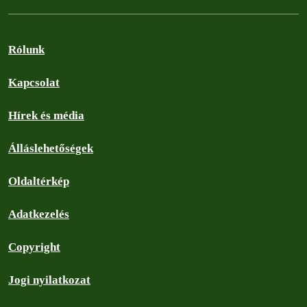
Rólunk
Kapcsolat
Hírek és média
Álláslehetőségek
Oldaltérkép
Adatkezelés
Copyright
Jogi nyilatkozat