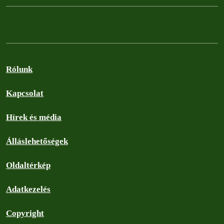
Rólunk
Kapcsolat
Hírek és média
Álláslehetőségek
Oldaltérkép
Adatkezelés
Copyright