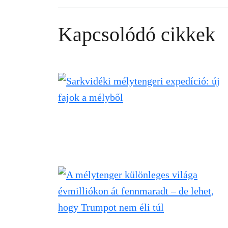
Kapcsolódó cikkek