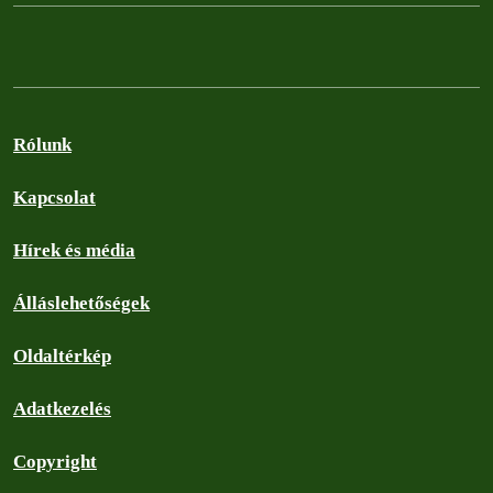
Rólunk
Kapcsolat
Hírek és média
Álláslehetőségek
Oldaltérkép
Adatkezelés
Copyright