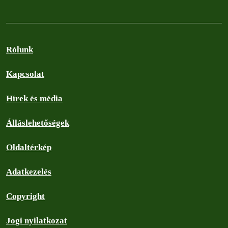
Rólunk
Kapcsolat
Hírek és média
Álláslehetőségek
Oldaltérkép
Adatkezelés
Copyright
Jogi nyilatkozat