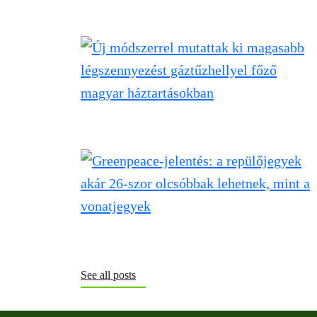
See all posts