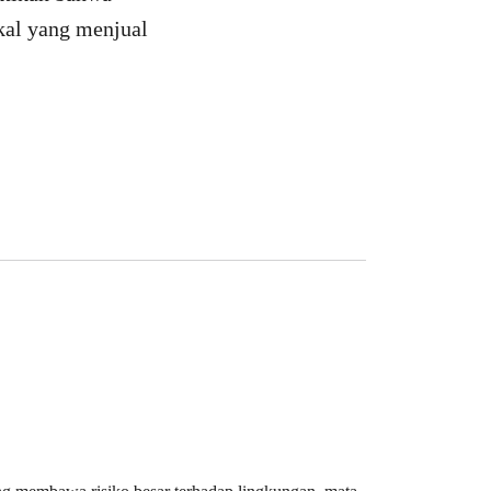
kal yang menjual