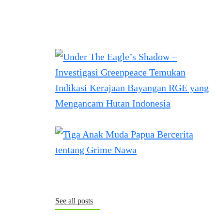
See all posts