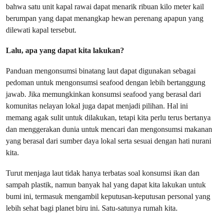
bahwa satu unit kapal rawai dapat menarik ribuan kilo meter kail
berumpan yang dapat menangkap hewan perenang apapun yang
dilewati kapal tersebut.
Lalu, apa yang dapat kita lakukan?
Panduan mengonsumsi binatang laut dapat digunakan sebagai
pedoman untuk mengonsumsi seafood dengan lebih bertanggung
jawab. Jika memungkinkan konsumsi seafood yang berasal dari
komunitas nelayan lokal juga dapat menjadi pilihan. Hal ini
memang agak sulit untuk dilakukan, tetapi kita perlu terus bertanya
dan menggerakan dunia untuk mencari dan mengonsumsi makanan
yang berasal dari sumber daya lokal serta sesuai dengan hati nurani
kita.
Turut menjaga laut tidak hanya terbatas soal konsumsi ikan dan
sampah plastik, namun banyak hal yang dapat kita lakukan untuk
bumi ini, termasuk mengambil keputusan-keputusan personal yang
lebih sehat bagi planet biru ini. Satu-satunya rumah kita.