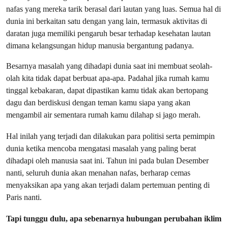
nafas yang mereka tarik berasal dari lautan yang luas. Semua hal di
dunia ini berkaitan satu dengan yang lain, termasuk aktivitas di
daratan juga memiliki pengaruh besar terhadap kesehatan lautan
dimana kelangsungan hidup manusia bergantung padanya.
Besarnya masalah yang dihadapi dunia saat ini membuat seolah-
olah kita tidak dapat berbuat apa-apa. Padahal jika rumah kamu
tinggal kebakaran, dapat dipastikan kamu tidak akan bertopang
dagu dan berdiskusi dengan teman kamu siapa yang akan
mengambil air sementara rumah kamu dilahap si jago merah.
Hal inilah yang terjadi dan dilakukan para politisi serta pemimpin
dunia ketika mencoba mengatasi masalah yang paling berat
dihadapi oleh manusia saat ini. Tahun ini pada bulan Desember
nanti, seluruh dunia akan menahan nafas, berharap cemas
menyaksikan apa yang akan terjadi dalam pertemuan penting di
Paris nanti.
Tapi tunggu dulu, apa sebenarnya hubungan perubahan iklim