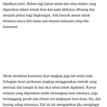
dijadikan pelet. Belum lagi bahan kimia dan obat-obatan yang
digunakan dalam ternak ikan dan pada akhirnya dibuang dan
menjadi polusi bagi lingkungan. Ada banyak alasan untuk
bertanya-tanya dari mana asal-muasal makanan yang kita
konsumsi.
Meski demikian konsumsi ikan tangkap juga tak selalu baik.
Sebagian besar perikanan tangkap menggunakan metode yang
merusak dan hampir di luar akal sehat untuk dipahami. Rawai
nelayan yang digunakan untuk menangkap tuna misalnya, juga
bertanggung jawab atas ribuan ton tangkapan kura-kura, hiu, dan
burung setiap tahunnya. Hal ini tak mengejutkan jika mengingat