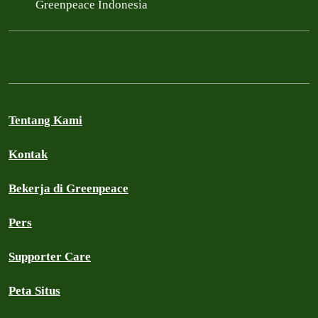
Greenpeace Indonesia
Tentang Kami
Kontak
Bekerja di Greenpeace
Pers
Supporter Care
Peta Situs