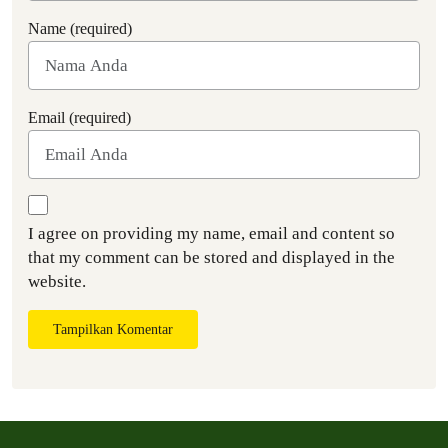
Name (required)
Email (required)
I agree on providing my name, email and content so
that my comment can be stored and displayed in the
website.
Tampilkan Komentar