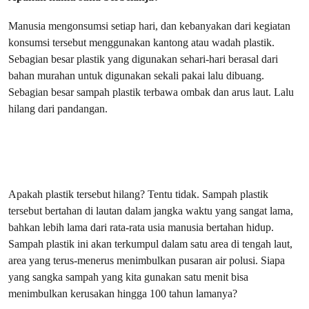
Manusia mengonsumsi setiap hari, dan kebanyakan dari kegiatan
konsumsi tersebut menggunakan kantong atau wadah plastik.
Sebagian besar plastik yang digunakan sehari-hari berasal dari
bahan murahan untuk digunakan sekali pakai lalu dibuang.
Sebagian besar sampah plastik terbawa ombak dan arus laut. Lalu
hilang dari pandangan.
Apakah plastik tersebut hilang? Tentu tidak. Sampah plastik
tersebut bertahan di lautan dalam jangka waktu yang sangat lama,
bahkan lebih lama dari rata-rata usia manusia bertahan hidup.
Sampah plastik ini akan terkumpul dalam satu area di tengah laut,
area yang terus-menerus menimbulkan pusaran air polusi. Siapa
yang sangka sampah yang kita gunakan satu menit bisa
menimbulkan kerusakan hingga 100 tahun lamanya?