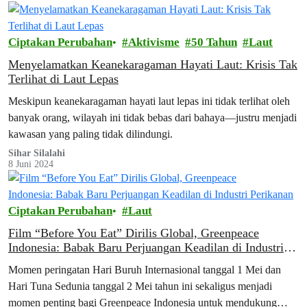
Ciptakan Perubahan
Aktivisme
50 Tahun
Laut
Menyelamatkan Keanekaragaman Hayati Laut: Krisis Tak
Terlihat di Laut Lepas
Meskipun keanekaragaman hayati laut lepas ini tidak terlihat oleh
banyak orang, wilayah ini tidak bebas dari bahaya—justru menjadi
kawasan yang paling tidak dilindungi.
Sihar Silalahi
8 Juni 2024
Ciptakan Perubahan
Laut
Film “Before You Eat” Dirilis Global, Greenpeace
Indonesia: Babak Baru Perjuangan Keadilan di Industri
Perikanan
Momen peringatan Hari Buruh Internasional tanggal 1 Mei dan
Hari Tuna Sedunia tanggal 2 Mei tahun ini sekaligus menjadi
momen penting bagi Greenpeace Indonesia untuk mendukung