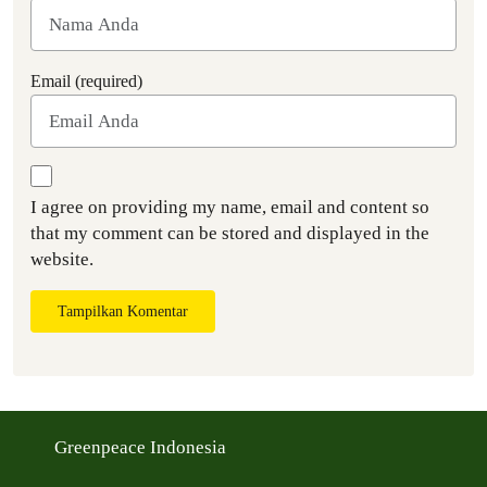
Email (required)
I agree on providing my name, email and content so
that my comment can be stored and displayed in the
website.
Tampilkan Komentar
Greenpeace Indonesia