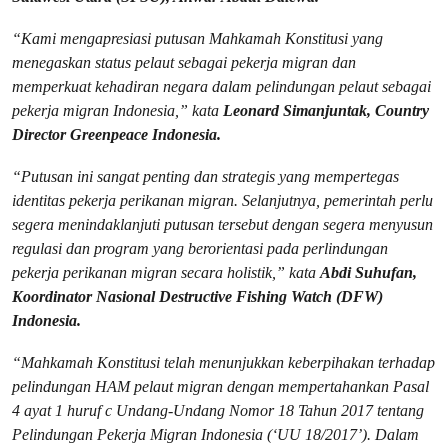
“Kami mengapresiasi putusan Mahkamah Konstitusi yang
menegaskan status pelaut sebagai pekerja migran dan
memperkuat kehadiran negara dalam pelindungan pelaut sebagai
pekerja migran Indonesia,” kata
Leonard Simanjuntak, Country
Director Greenpeace Indonesia.
“Putusan ini sangat penting dan strategis yang mempertegas
identitas pekerja perikanan migran. Selanjutnya, pemerintah perlu
segera menindaklanjuti putusan tersebut dengan segera menyusun
regulasi dan program yang berorientasi pada perlindungan
pekerja perikanan migran secara holistik,” kata
Abdi Suhufan,
Koordinator Nasional Destructive Fishing Watch (DFW)
Indonesia.
“Mahkamah Konstitusi telah menunjukkan keberpihakan terhadap
pelindungan HAM pelaut migran dengan mempertahankan Pasal
4 ayat 1 huruf c Undang-Undang Nomor 18 Tahun 2017 tentang
Pelindungan Pekerja Migran Indonesia (‘UU 18/2017’). Dalam