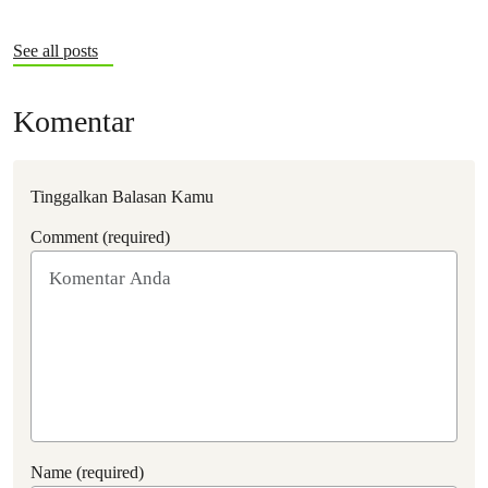
See all posts
Komentar
Tinggalkan Balasan Kamu
Comment (required)
Name (required)