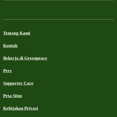
Tentang Kami
Kontak
Bekerja di Greenpeace
Pers
Supporter Care
Peta Situs
Kebijakan Privasi