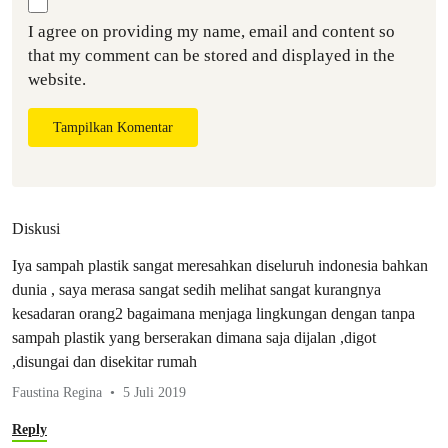
I agree on providing my name, email and content so
that my comment can be stored and displayed in the
website.
Tampilkan Komentar
Diskusi
Iya sampah plastik sangat meresahkan diseluruh indonesia bahkan
dunia , saya merasa sangat sedih melihat sangat kurangnya
kesadaran orang2 bagaimana menjaga lingkungan dengan tanpa
sampah plastik yang berserakan dimana saja dijalan ,digot
,disungai dan disekitar rumah
Faustina Regina
5 Juli 2019
Reply