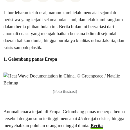
Libur lebaran telah usai, namun kami telah mencatat sejumlah
peristiwa yang terjadi selama bulan Juni, dan telah kami rangkum
dalam berita pilihan bulan ini. Berita bulan ini bervariasi dari
anomali cuaca yang mengakibatkan bencana iklim di sejumlah
daerah bahkan dunia, hingga buruknya kualitas udara Jakarta, dan
krisis sampah plastik.
1. Gelombang panas Eropa
(Foto ilustrasi)
Anomali cuaca terjadi di Eropa. Gelombang panas menerpa benua
tersebut dengan suhu tertinggi mencapai 45 derajat celsius, hingga
menyebabkan puluhan orang meninggal dunia.
Berita