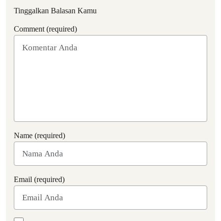
Tinggalkan Balasan Kamu
Comment (required)
Name (required)
Email (required)