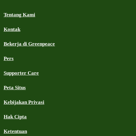
Tentang Kami
Kontak
Bekerja di Greenpeace
Pers
Supporter Care
Peta Situs
Kebijakan Privasi
Hak Cipta
Ketentuan