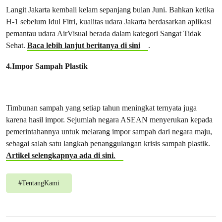
Langit Jakarta kembali kelam sepanjang bulan Juni. Bahkan ketika
H-1 sebelum Idul Fitri, kualitas udara Jakarta berdasarkan aplikasi
pemantau udara AirVisual berada dalam kategori Sangat Tidak
Sehat.
Baca lebih lanjut beritanya di sini
.
4.Impor Sampah Plastik
Timbunan sampah yang setiap tahun meningkat ternyata juga
karena hasil impor. Sejumlah negara ASEAN menyerukan kepada
pemerintahannya untuk melarang impor sampah dari negara maju,
sebagai salah satu langkah penanggulangan krisis sampah plastik.
Artikel selengkapnya ada di sini
.
#
TentangKami