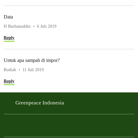
Data
H Burhanuddin
6 Juli 2019
Reply
Untuk apa sampah di impor?
Rodiah
11 Juli 2019
Reply
Greenpeace Indonesia