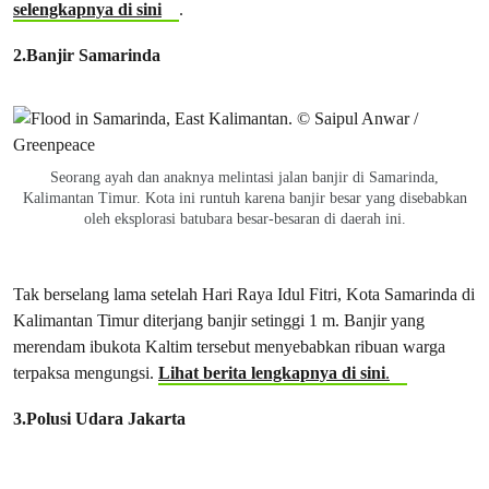
selengkapnya di sini
.
2.Banjir Samarinda
Seorang ayah dan anaknya melintasi jalan banjir di Samarinda,
Kalimantan Timur. Kota ini runtuh karena banjir besar yang disebabkan
oleh eksplorasi batubara besar-besaran di daerah ini.
Tak berselang lama setelah Hari Raya Idul Fitri, Kota Samarinda di
Kalimantan Timur diterjang banjir setinggi 1 m. Banjir yang
merendam ibukota Kaltim tersebut menyebabkan ribuan warga
terpaksa mengungsi.
Lihat berita lengkapnya di sini
.
3.Polusi Udara Jakarta