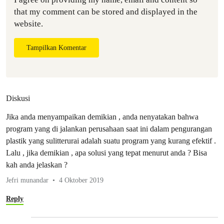
that my comment can be stored and displayed in the
website.
Tampilkan Komentar
Diskusi
Jika anda menyampaikan demikian , anda nenyatakan bahwa
program yang di jalankan perusahaan saat ini dalam pengurangan
plastik yang sulitterurai adalah suatu program yang kurang efektif .
Lalu , jika demikian , apa solusi yang tepat menurut anda ? Bisa
kah anda jelaskan ?
Jefri munandar
4 Oktober 2019
Reply