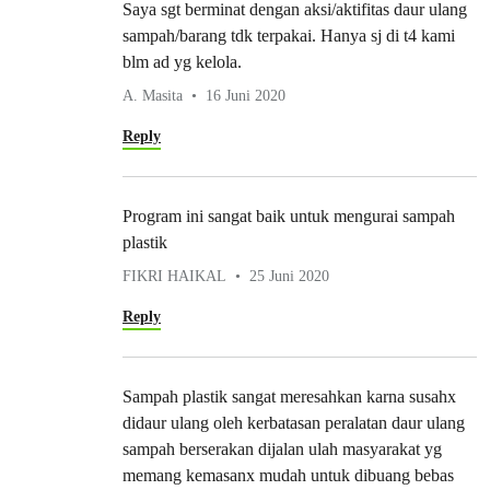
Saya sgt berminat dengan aksi/aktifitas daur ulang
sampah/barang tdk terpakai. Hanya sj di t4 kami
blm ad yg kelola.
A. Masita
16 Juni 2020
Reply
Program ini sangat baik untuk mengurai sampah
plastik
FIKRI HAIKAL
25 Juni 2020
Reply
Sampah plastik sangat meresahkan karna susahx
didaur ulang oleh kerbatasan peralatan daur ulang
sampah berserakan dijalan ulah masyarakat yg
memang kemasanx mudah untuk dibuang bebas