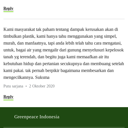
Reply
Kami masyarakat tak paham tentang dampak kerusakan akan di
timbulkan plastik, kami hanya tahu menggunakan yang simpel,
murah, dan manfaatnya, tapi anda lebih telah tahu cara mengatasi,
untuk, bagai air yang mengalir dari gunung menyelusuri kepelosok
tanah yg terendah, dan begitu juga kami memaafkan air itu
kebutuhan hidup dan pertanian secukupnya dan membuang setelah
kami pakai. tak pernah berpikir bagaimana membesarkan dan
mengecilkannya. Suksma
Putu sarjana
2 Oktober 2020
Reply
Greenpeace Indonesia