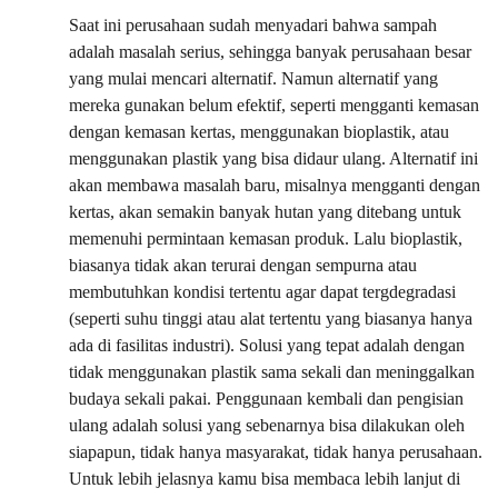
Saat ini perusahaan sudah menyadari bahwa sampah
adalah masalah serius, sehingga banyak perusahaan besar
yang mulai mencari alternatif. Namun alternatif yang
mereka gunakan belum efektif, seperti mengganti kemasan
dengan kemasan kertas, menggunakan bioplastik, atau
menggunakan plastik yang bisa didaur ulang. Alternatif ini
akan membawa masalah baru, misalnya mengganti dengan
kertas, akan semakin banyak hutan yang ditebang untuk
memenuhi permintaan kemasan produk. Lalu bioplastik,
biasanya tidak akan terurai dengan sempurna atau
membutuhkan kondisi tertentu agar dapat tergdegradasi
(seperti suhu tinggi atau alat tertentu yang biasanya hanya
ada di fasilitas industri). Solusi yang tepat adalah dengan
tidak menggunakan plastik sama sekali dan meninggalkan
budaya sekali pakai. Penggunaan kembali dan pengisian
ulang adalah solusi yang sebenarnya bisa dilakukan oleh
siapapun, tidak hanya masyarakat, tidak hanya perusahaan.
Untuk lebih jelasnya kamu bisa membaca lebih lanjut di