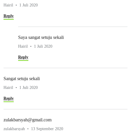
Hairil
1 Juli 2020
Reply
Saya sangat setuju sekali
Hairil
1 Juli 2020
Reply
Sangat setuju sekali
Hairil
1 Juli 2020
Reply
zulakbarsyah@gmail.com
zulakbarsyah
13 September 2020