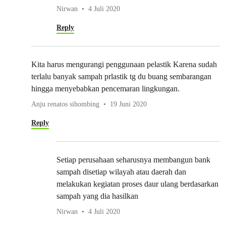
Nirwan
4 Juli 2020
Reply
Kita harus mengurangi penggunaan pelastik Karena sudah
terlalu banyak sampah prlastik tg du buang sembarangan
hingga menyebabkan pencemaran lingkungan.
Anju renatos sihombing
19 Juni 2020
Reply
Setiap perusahaan seharusnya membangun bank
sampah disetiap wilayah atau daerah dan
melakukan kegiatan proses daur ulang berdasarkan
sampah yang dia hasilkan
Nirwan
4 Juli 2020