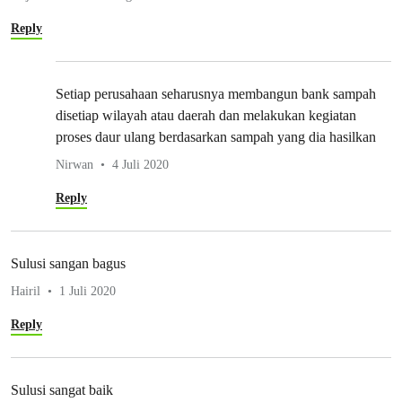
Reply
Setiap perusahaan seharusnya membangun bank sampah
disetiap wilayah atau daerah dan melakukan kegiatan
proses daur ulang berdasarkan sampah yang dia hasilkan
Nirwan
4 Juli 2020
Reply
Sulusi sangan bagus
Hairil
1 Juli 2020
Reply
Sulusi sangat baik