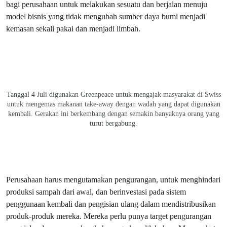
bagi perusahaan untuk melakukan sesuatu dan berjalan menuju
model bisnis yang tidak mengubah sumber daya bumi menjadi
kemasan sekali pakai dan menjadi limbah.
Tanggal 4 Juli digunakan Greenpeace untuk mengajak masyarakat di Swiss
untuk mengemas makanan take-away dengan wadah yang dapat digunakan
kembali. Gerakan ini berkembang dengan semakin banyaknya orang yang
turut bergabung.
Perusahaan harus mengutamakan pengurangan, untuk menghindari
produksi sampah dari awal, dan berinvestasi pada sistem
penggunaan kembali dan pengisian ulang dalam mendistribusikan
produk-produk mereka. Mereka perlu punya target pengurangan