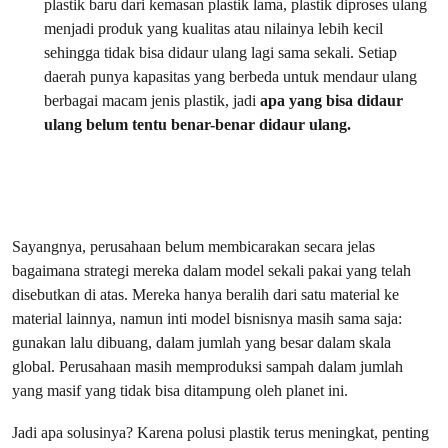
plastik baru dari kemasan plastik lama, plastik diproses ulang
menjadi produk yang kualitas atau nilainya lebih kecil
sehingga tidak bisa didaur ulang lagi sama sekali. Setiap
daerah punya kapasitas yang berbeda untuk mendaur ulang
berbagai macam jenis plastik, jadi
apa yang bisa didaur
ulang belum tentu benar-benar didaur ulang.
Sayangnya, perusahaan belum membicarakan secara jelas
bagaimana strategi mereka dalam model sekali pakai yang telah
disebutkan di atas. Mereka hanya beralih dari satu material ke
material lainnya, namun inti model bisnisnya masih sama saja:
gunakan lalu dibuang, dalam jumlah yang besar dalam skala
global. Perusahaan masih memproduksi sampah dalam jumlah
yang masif yang tidak bisa ditampung oleh planet ini.
Jadi apa solusinya? Karena polusi plastik terus meningkat, penting