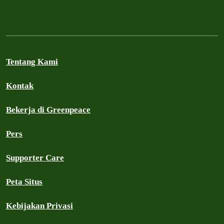
Tentang Kami
Kontak
Bekerja di Greenpeace
Pers
Supporter Care
Peta Situs
Kebijakan Privasi