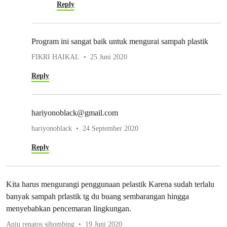
Reply
Program ini sangat baik untuk mengurai sampah plastik
FIKRI HAIKAL
25 Juni 2020
Reply
hariyonoblack@gmail.com
hariyonoblack
24 September 2020
Reply
Kita harus mengurangi penggunaan pelastik Karena sudah terlalu
banyak sampah prlastik tg du buang sembarangan hingga
menyebabkan pencemaran lingkungan.
Anju renatos sihombing
19 Juni 2020