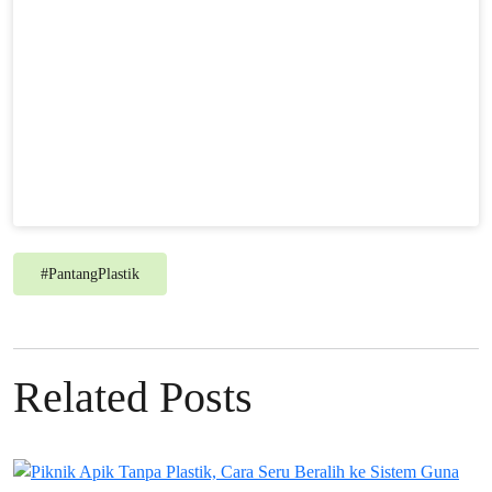
#
PantangPlastik
Related Posts