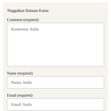
Tinggalkan Balasan Kamu
Comment (required)
Name (required)
Email (required)