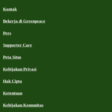
Kontak
Bekerja di Greenpeace
Pers
Supporter Care
Peta Situs
Kebijakan Privasi
Hak Cipta
Ketentuan
Kebijakan Komunitas