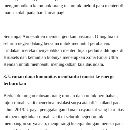
mengumpulkan kelompok orang tua untuk melobi para menteri di
luar sekolah pada hari Jumat pagi.
Semangat Annekatrien memicu gerakan nasional. Orang tua di
seluruh negeri datang bersama untuk menuntut perubahan.
Tindakan mereka menyebabkan menteri hijau pertama ditunjuk di
Brussels dan kemudian kotanya menerapkan Zona Emisi Ultra
Rendah untuk membantu meningkatkan kualitas udara.
3.
Urunan dana
komunitas membantu transisi ke energi
terbarukan
Berkat dukungan ratusan orang urunan dana untuk perubahan,
tujuh rumah sakit menerima instalasi surya atap di Thailand pada
tahun 2019. Upaya penggalangan dana masyarakat yang luar biasa
ini memungkinkan rumah sakit di seluruh negeri untuk
membangun surya atap, mengurangi ketergantungan mereka pada