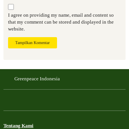
I agree on providing my name, email and content so
that my comment can be stored and displayed in the
website.
Tampilkan Komentar
Greenpeace Indonesia
Tentang Kami