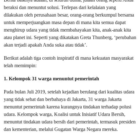
beraksi dan menuntut solusi. Terlepas dari kelalaian yang
dilakukan oleh perusahaan besar, orang-orang berkumpul bersama
untuk memperjuangkan masa depan di mana kita semua dapat
menghirup udara yang tidak membahayakan kita, anak-anak kita
atau planet ini. Seperti yang dikatakan Greta Thunberg, ‘perubahan
akan terjadi apakah Anda suka atau tidak’.
Berikut adalah tiga contoh inspiratif di mana kekuatan masyarakat
telah memimpin:
1. Kelompok 31 warga menuntut pemerintah
Pada bulan Juli 2019, setelah kejadian berulang dari kualitas udara
yang tidak sehat dan berbahaya di Jakarta, 31 warga Jakarta
menuntut pemerintah karena kurangnya tindakan terhadap polusi
udara. Kelompok warga, Koalisi untuk Inisiatif Udara Bersih,
menuntut tindakan udara bersih dari pemerintah, termasuk presiden
dan kementerian, melalui Gugatan Warga Negara mereka.