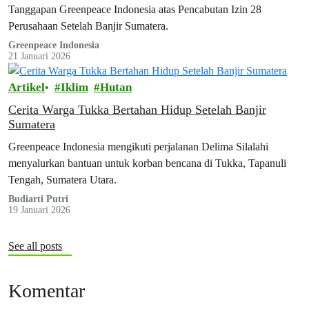
Tanggapan Greenpeace Indonesia atas Pencabutan Izin 28
Perusahaan Setelah Banjir Sumatera.
Greenpeace Indonesia
21 Januari 2026
Artikel
Iklim
Hutan
Cerita Warga Tukka Bertahan Hidup Setelah Banjir
Sumatera
Greenpeace Indonesia mengikuti perjalanan Delima Silalahi
menyalurkan bantuan untuk korban bencana di Tukka, Tapanuli
Tengah, Sumatera Utara.
Budiarti Putri
19 Januari 2026
See all posts
Komentar