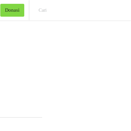
Donasi
Cari