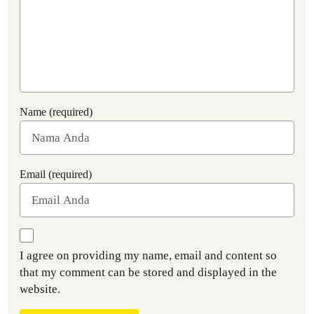
Name (required)
Email (required)
I agree on providing my name, email and content so
that my comment can be stored and displayed in the
website.