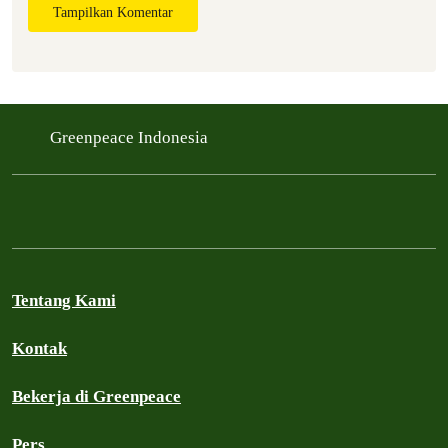
Tampilkan Komentar
Greenpeace Indonesia
Tentang Kami
Kontak
Bekerja di Greenpeace
Pers