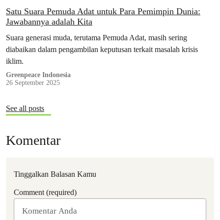
Satu Suara Pemuda Adat untuk Para Pemimpin Dunia:
Jawabannya adalah Kita
Suara generasi muda, terutama Pemuda Adat, masih sering
diabaikan dalam pengambilan keputusan terkait masalah krisis
iklim.
Greenpeace Indonesia
26 September 2025
See all posts
Komentar
Tinggalkan Balasan Kamu
Comment (required)