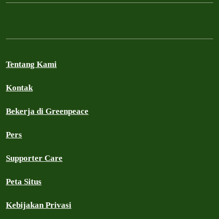
Tentang Kami
Kontak
Bekerja di Greenpeace
Pers
Supporter Care
Peta Situs
Kebijakan Privasi