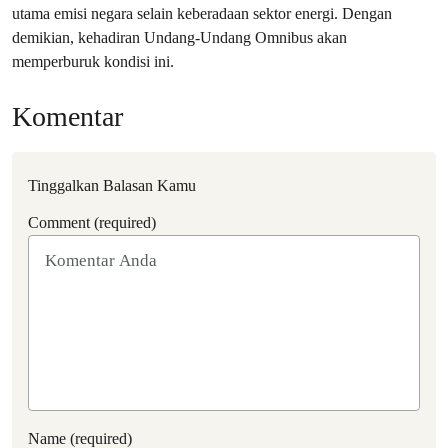
utama emisi negara selain keberadaan sektor energi. Dengan
demikian, kehadiran Undang-Undang Omnibus akan
memperburuk kondisi ini.
Komentar
Tinggalkan Balasan Kamu
Comment (required)
Name (required)