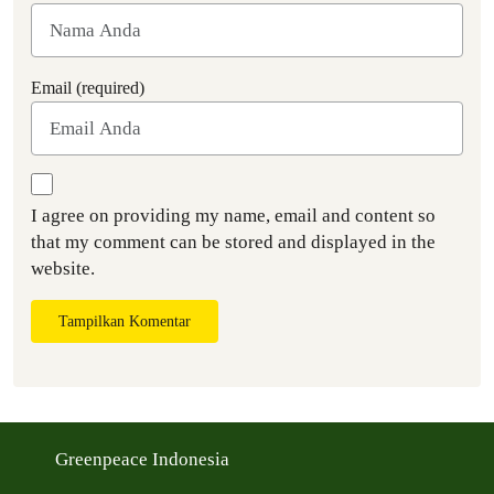
Email (required)
I agree on providing my name, email and content so
that my comment can be stored and displayed in the
website.
Tampilkan Komentar
Greenpeace Indonesia