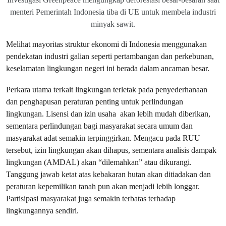
menteri Pemerintah Indonesia tiba di UE untuk membela industri
minyak sawit.
Melihat mayoritas struktur ekonomi di Indonesia menggunakan
pendekatan industri galian seperti pertambangan dan perkebunan,
keselamatan lingkungan negeri ini berada dalam ancaman besar.
Perkara utama terkait lingkungan terletak pada penyederhanaan
dan penghapusan peraturan penting untuk perlindungan
lingkungan. Lisensi dan izin usaha akan lebih mudah diberikan,
sementara perlindungan bagi masyarakat secara umum dan
masyarakat adat semakin terpinggirkan. Mengacu pada RUU
tersebut, izin lingkungan akan dihapus, sementara analisis dampak
lingkungan (AMDAL) akan “dilemahkan” atau dikurangi.
Tanggung jawab ketat atas kebakaran hutan akan ditiadakan dan
peraturan kepemilikan tanah pun akan menjadi lebih longgar.
Partisipasi masyarakat juga semakin terbatas terhadap
lingkungannya sendiri.