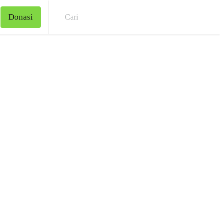
Donasi
Cari