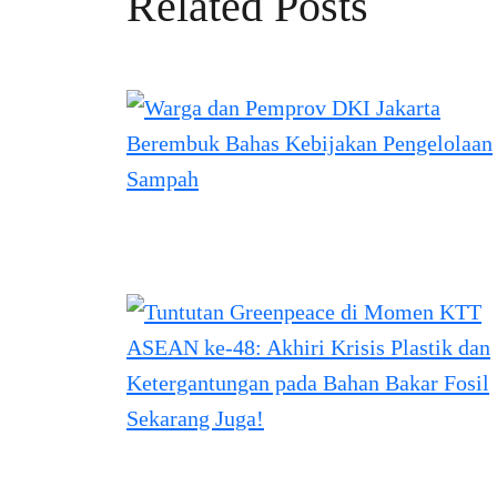
Related Posts