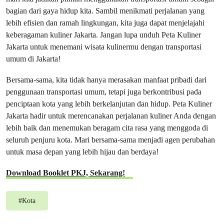
bagian dari gaya hidup kita. Sambil menikmati perjalanan yang
lebih efisien dan ramah lingkungan, kita juga dapat menjelajahi
keberagaman kuliner Jakarta. Jangan lupa unduh Peta Kuliner
Jakarta untuk menemani wisata kulinermu dengan transportasi
umum di Jakarta!
Bersama-sama, kita tidak hanya merasakan manfaat pribadi dari
penggunaan transportasi umum, tetapi juga berkontribusi pada
penciptaan kota yang lebih berkelanjutan dan hidup. Peta Kuliner
Jakarta hadir untuk merencanakan perjalanan kuliner Anda dengan
lebih baik dan menemukan beragam cita rasa yang menggoda di
seluruh penjuru kota. Mari bersama-sama menjadi agen perubahan
untuk masa depan yang lebih hijau dan berdaya!
Download Booklet PKJ, Sekarang!
#
Kota