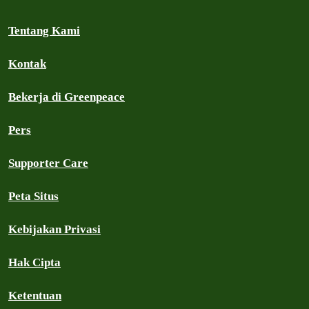
Tentang Kami
Kontak
Bekerja di Greenpeace
Pers
Supporter Care
Peta Situs
Kebijakan Privasi
Hak Cipta
Ketentuan