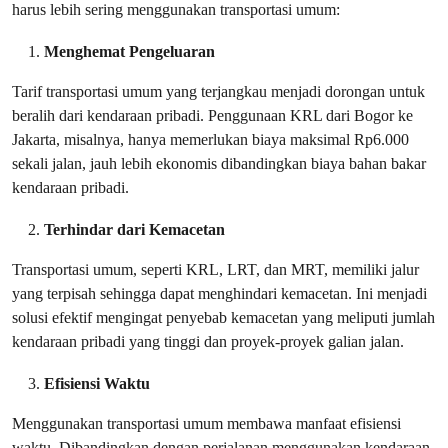
harus lebih sering menggunakan transportasi umum:
Menghemat Pengeluaran
Tarif transportasi umum yang terjangkau menjadi dorongan untuk
beralih dari kendaraan pribadi. Penggunaan KRL dari Bogor ke
Jakarta, misalnya, hanya memerlukan biaya maksimal Rp6.000
sekali jalan, jauh lebih ekonomis dibandingkan biaya bahan bakar
kendaraan pribadi.
Terhindar dari Kemacetan
Transportasi umum, seperti KRL, LRT, dan MRT, memiliki jalur
yang terpisah sehingga dapat menghindari kemacetan. Ini menjadi
solusi efektif mengingat penyebab kemacetan yang meliputi jumlah
kendaraan pribadi yang tinggi dan proyek-proyek galian jalan.
Efisiensi Waktu
Menggunakan transportasi umum membawa manfaat efisiensi
waktu. Dibandingkan dengan perjalanan menggunakan kendaraan