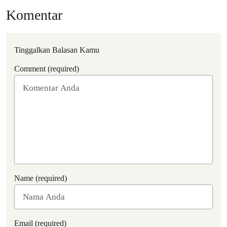
Komentar
Tinggalkan Balasan Kamu
Comment (required)
Name (required)
Email (required)