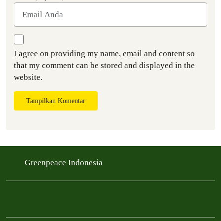
I agree on providing my name, email and content so
that my comment can be stored and displayed in the
website.
Tampilkan Komentar
Greenpeace Indonesia