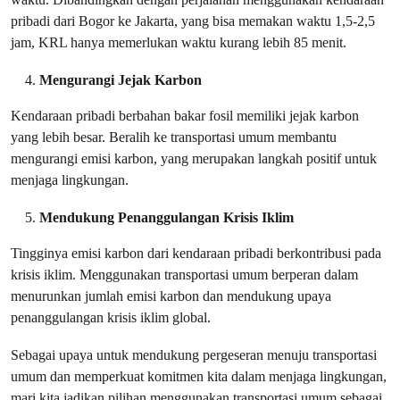
pribadi dari Bogor ke Jakarta, yang bisa memakan waktu 1,5-2,5
jam, KRL hanya memerlukan waktu kurang lebih 85 menit.
Mengurangi Jejak Karbon
Kendaraan pribadi berbahan bakar fosil memiliki jejak karbon
yang lebih besar. Beralih ke transportasi umum membantu
mengurangi emisi karbon, yang merupakan langkah positif untuk
menjaga lingkungan.
Mendukung Penanggulangan Krisis Iklim
Tingginya emisi karbon dari kendaraan pribadi berkontribusi pada
krisis iklim. Menggunakan transportasi umum berperan dalam
menurunkan jumlah emisi karbon dan mendukung upaya
penanggulangan krisis iklim global.
Sebagai upaya untuk mendukung pergeseran menuju transportasi
umum dan memperkuat komitmen kita dalam menjaga lingkungan,
mari kita jadikan pilihan menggunakan transportasi umum sebagai