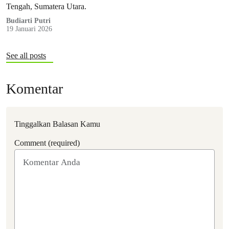
Tengah, Sumatera Utara.
Budiarti Putri
19 Januari 2026
See all posts
Komentar
Tinggalkan Balasan Kamu
Comment (required)