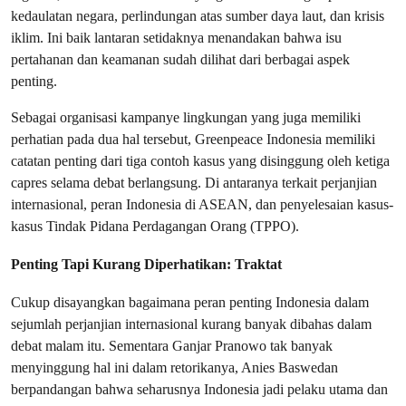
kedaulatan negara, perlindungan atas sumber daya laut, dan krisis
iklim. Ini baik lantaran setidaknya menandakan bahwa isu
pertahanan dan keamanan sudah dilihat dari berbagai aspek
penting.
Sebagai organisasi kampanye lingkungan yang juga memiliki
perhatian pada dua hal tersebut, Greenpeace Indonesia memiliki
catatan penting dari tiga contoh kasus yang disinggung oleh ketiga
capres selama debat berlangsung. Di antaranya terkait perjanjian
internasional, peran Indonesia di ASEAN, dan penyelesaian kasus-
kasus Tindak Pidana Perdagangan Orang (TPPO).
Penting Tapi Kurang Diperhatikan: Traktat
Cukup disayangkan bagaimana peran penting Indonesia dalam
sejumlah perjanjian internasional kurang banyak dibahas dalam
debat malam itu. Sementara Ganjar Pranowo tak banyak
menyinggung hal ini dalam retorikanya, Anies Baswedan
berpandangan bahwa seharusnya Indonesia jadi pelaku utama dan