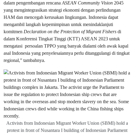
dalam pengembangan rencana
ASEAN Community Vision
2045
yang mengintegrasikan strategi ekonomi dengan perlindungan
HAM dan mencegah kerusakan lingkungan. Indonesia dapat
mengambil langkah kepemimpinan untuk menindaklanjuti
komitmen
Declaration on the Protection of Migrant Fishers
di
dalam Konferensi Tingkat Tinggi (KTT) ASEAN 2023 untuk
mengatasi persoalan TPPO yang banyak dialami oleh awak kapal
asal Indonesia yang penyelesaiannya perlu ditanggulangi di tingkat
regional,” tambahnya.
Activists from Indonesian Migrant Worker Union (SBMI) hold a
protest in front of Nusantara I building of Indonesian Parliament