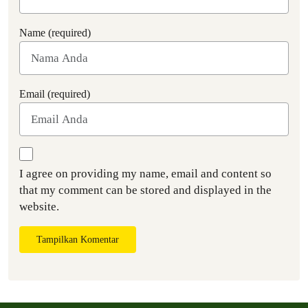
Name (required)
Email (required)
I agree on providing my name, email and content so
that my comment can be stored and displayed in the
website.
Tampilkan Komentar