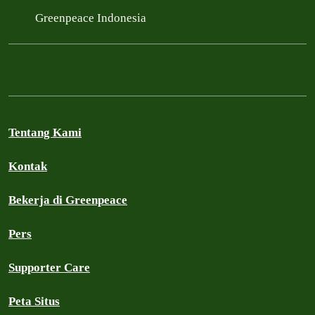
Greenpeace Indonesia
Tentang Kami
Kontak
Bekerja di Greenpeace
Pers
Supporter Care
Peta Situs