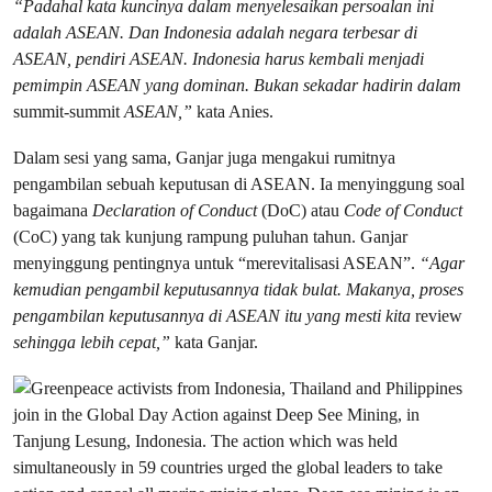
“
Padahal kata kuncinya dalam menyelesaikan persoalan ini
adalah ASEAN. Dan Indonesia adalah negara terbesar di
ASEAN, pendiri ASEAN. Indonesia harus kembali menjadi
pemimpin ASEAN yang dominan. Bukan sekadar hadirin dalam
summit-summit
ASEAN,”
kata Anies.
Dalam sesi yang sama, Ganjar juga mengakui rumitnya
pengambilan sebuah keputusan di ASEAN. Ia menyinggung soal
bagaimana
Declaration of Conduct
(DoC) atau
Code of Conduct
(CoC) yang tak kunjung rampung puluhan tahun. Ganjar
menyinggung pentingnya untuk “merevitalisasi ASEAN”.
“Agar
kemudian pengambil keputusannya tidak bulat. Makanya, proses
pengambilan keputusannya di ASEAN itu yang mesti kita
review
sehingga lebih cepat,”
kata Ganjar.