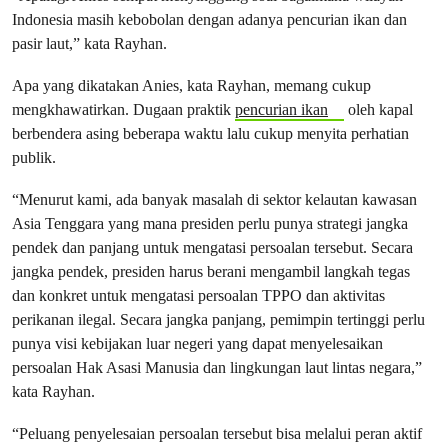
Indonesia masih kebobolan dengan adanya pencurian ikan dan
pasir laut,” kata Rayhan.
Apa yang dikatakan Anies, kata Rayhan, memang cukup
mengkhawatirkan. Dugaan praktik
pencurian ikan
oleh kapal
berbendera asing beberapa waktu lalu cukup menyita perhatian
publik.
“Menurut kami, ada banyak masalah di sektor kelautan kawasan
Asia Tenggara yang mana presiden perlu punya strategi jangka
pendek dan panjang untuk mengatasi persoalan tersebut. Secara
jangka pendek, presiden harus berani mengambil langkah tegas
dan konkret untuk mengatasi persoalan TPPO dan aktivitas
perikanan ilegal. Secara jangka panjang, pemimpin tertinggi perlu
punya visi kebijakan luar negeri yang dapat menyelesaikan
persoalan Hak Asasi Manusia dan lingkungan laut lintas negara,”
kata Rayhan.
“Peluang penyelesaian persoalan tersebut bisa melalui peran aktif