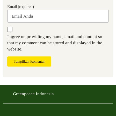
Email (required)
I agree on providing my name, email and content so
that my comment can be stored and displayed in the
website.
Tampilkan Komentar
Greenpeace Indonesia