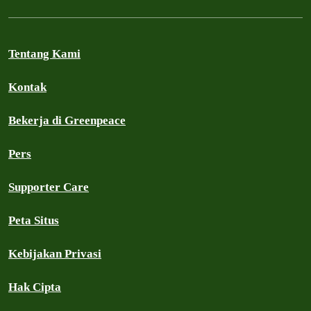
Tentang Kami
Kontak
Bekerja di Greenpeace
Pers
Supporter Care
Peta Situs
Kebijakan Privasi
Hak Cipta