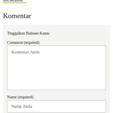
Komentar
Tinggalkan Balasan Kamu
Comment (required)
Name (required)